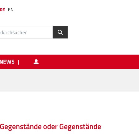
DE
EN
NEWS
te Gegenstände oder Gegenstände