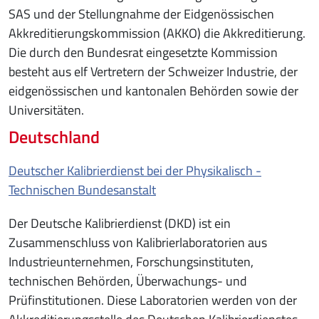
SAS und der Stellungnahme der Eidgenössischen
Akkreditierungskommission (AKKO) die Akkreditierung.
Die durch den Bundesrat eingesetzte Kommission
besteht aus elf Vertretern der Schweizer Industrie, der
eidgenössischen und kantonalen Behörden sowie der
Universitäten.
Deutschland
Deutscher Kalibrierdienst bei der Physikalisch -
Technischen Bundesanstalt
Der Deutsche Kalibrierdienst (DKD) ist ein
Zusammenschluss von Kalibrierlaboratorien aus
Industrieunternehmen, Forschungsinstituten,
technischen Behörden, Überwachungs- und
Prüfinstitutionen. Diese Laboratorien werden von der