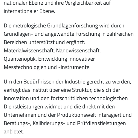
nationaler Ebene und ihre Vergleichbarkeit auf
internationaler Ebene.
Die metrologische Grundlagenforschung wird durch
Grundlagen- und angewandte Forschung in zahlreichen
Bereichen unterstützt und ergänzt:
Materialwissenschaft, Nanowissenschaft,
Quantenoptik, Entwicklung innovativer
Messtechnologien und -instrumente.
Um den Bedürfnissen der Industrie gerecht zu werden,
verfügt das Institut über eine Struktur, die sich der
Innovation und den fortschrittlichen technologischen
Dienstleistungen widmet und die direkt mit den
Unternehmen und der Produktionswelt interagiert und
Beratungs-, Kalibrierungs- und Prüfdienstleistungen
anbietet.