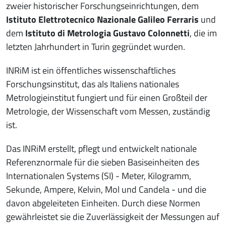
zweier historischer Forschungseinrichtungen, dem
Istituto Elettrotecnico Nazionale Galileo Ferraris
und
dem
Istituto di Metrologia Gustavo Colonnetti
, die im
letzten Jahrhundert in Turin gegründet wurden.
INRiM ist ein öffentliches wissenschaftliches
Forschungsinstitut, das als Italiens nationales
Metrologieinstitut fungiert und für einen Großteil der
Metrologie, der Wissenschaft vom Messen, zuständig
ist.
Das INRiM erstellt, pflegt und entwickelt nationale
Referenznormale für die sieben Basiseinheiten des
Internationalen Systems (SI) - Meter, Kilogramm,
Sekunde, Ampere, Kelvin, Mol und Candela - und die
davon abgeleiteten Einheiten. Durch diese Normen
gewährleistet sie die Zuverlässigkeit der Messungen auf