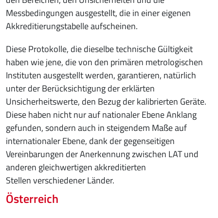
Messbedingungen ausgestellt, die in einer eigenen
Akkreditierungstabelle aufscheinen.
Diese Protokolle, die dieselbe technische Gültigkeit
haben wie jene, die von den primären metrologischen
Instituten ausgestellt werden, garantieren, natürlich
unter der Berücksichtigung der erklärten
Unsicherheitswerte, den Bezug der kalibrierten Geräte.
Diese haben nicht nur auf nationaler Ebene Anklang
gefunden, sondern auch in steigendem Maße auf
internationaler Ebene, dank der gegenseitigen
Vereinbarungen der Anerkennung zwischen LAT und
anderen gleichwertigen akkreditierten
Stellen verschiedener Länder.
Österreich