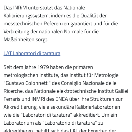
Das INRiM unterstützt das Nationale
Kalibrierungssystem, indem es die Qualität der
messtechnischen Referenzen garantiert und für die
Verbreitung der nationalen Normale für die
Maßeinheiten sorgt.
LAT Laboratori di taratura
Seit dem Jahre 1979 haben die primären
metrologischen Institute, das Institut für Metrologie
"Gustavo Colonnetti" des Consiglio Nazionale delle
Ricerche, das Nationale elektrotechnische Institut Galilei
Ferraris und INMRI des ENEA über ihre Strukturen zur
Akkreditierung, viele sekundäre Kalibrierlaboratorien
wie die "Laboratori di taratura" akkreditiert. Um ein
Laboratorium als "Laboratorio di taratura" zu
akkreditieren, behilft sich das LAT der Experten der