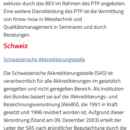
exklusiv durch das BEV im Rahmen des PTP angeboten.
Eine weitere Dienstleistung des PTP ist die Vermittlung
von Know-how in Messtechnik und
Qualitätsmanagement in Seminaren und durch
Beratungen.
Schweiz
Schweizerische Akkreditierungsstelle
Die Schweizerische Akkreditierungsstelle (SAS) ist
verantwortlich für alle Akkreditierungen im gesetzlich
geregelten und nicht geregelten Bereich. Als Institution
des Bundes basiert sie auf der Akkreditierungs- und
Bezeichnungsverordnung (AkkBV), die 1991 in Kraft
gesetzt und 1996 revidiert worden ist. Aufgrund dieser
Verordnung (Stand am 09. Dezember 2003) erteilt der
Leiter der SAS nach gründlicher Begutachtung durch die