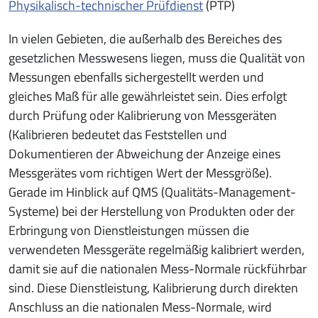
Physikalisch-technischer Prüfdienst
(PTP)
In vielen Gebieten, die außerhalb des Bereiches des
gesetzlichen Messwesens liegen, muss die Qualität von
Messungen ebenfalls sichergestellt werden und
gleiches Maß für alle gewährleistet sein. Dies erfolgt
durch Prüfung oder Kalibrierung von Messgeräten
(Kalibrieren bedeutet das Feststellen und
Dokumentieren der Abweichung der Anzeige eines
Messgerätes vom richtigen Wert der Messgröße).
Gerade im Hinblick auf QMS (Qualitäts-Management-
Systeme) bei der Herstellung von Produkten oder der
Erbringung von Dienstleistungen müssen die
verwendeten Messgeräte regelmäßig kalibriert werden,
damit sie auf die nationalen Mess-Normale rückführbar
sind. Diese Dienstleistung, Kalibrierung durch direkten
Anschluss an die nationalen Mess-Normale, wird