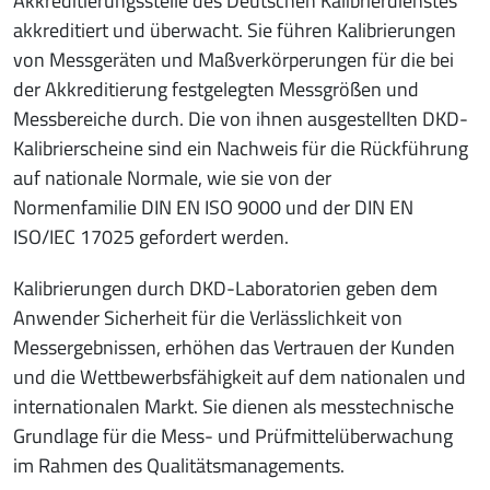
Akkreditierungsstelle des Deutschen Kalibrierdienstes
akkreditiert und überwacht. Sie führen Kalibrierungen
von Messgeräten und Maßverkörperungen für die bei
der Akkreditierung festgelegten Messgrößen und
Messbereiche durch. Die von ihnen ausgestellten DKD-
Kalibrierscheine sind ein Nachweis für die Rückführung
auf nationale Normale, wie sie von der
Normenfamilie DIN EN ISO 9000 und der DIN EN
ISO/IEC 17025 gefordert werden.
Kalibrierungen durch DKD-Laboratorien geben dem
Anwender Sicherheit für die Verlässlichkeit von
Messergebnissen, erhöhen das Vertrauen der Kunden
und die Wettbewerbsfähigkeit auf dem nationalen und
internationalen Markt. Sie dienen als messtechnische
Grundlage für die Mess- und Prüfmittelüberwachung
im Rahmen des Qualitätsmanagements.