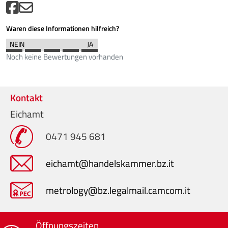
Waren diese Informationen hilfreich?
Noch keine Bewertungen vorhanden
Kontakt
Eichamt
0471 945 681
eichamt@handelskammer.bz.it
metrology@bz.legalmail.camcom.it
Öffnungszeiten