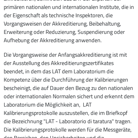
primären nationalen und internationalen Institute, die in
der Eigenschaft als technische Inspektoren, die
Vorgangsweisen der Akkreditierung, Beibehaltung,
Erweiterung oder Reduzierung, Suspendierung oder
Aufhebung der Akkreditierung anwenden.
Die Vorgangsweise der Anfangsakkreditierung ist mit
der Ausstellung des Akkreditierungszertifikates
beendet, in dem das LAT dem Laboratorium die
Kompetenz über die Durchführung der Kalibrierungen
bescheinigt, die auf Dauer den Bezug zu den nationalen
oder internationalen Normalen sichert und erkennt dem
Laboratorium die Möglichkeit an, LAT
Kalibrierungsprotokolle auszustellen, die im Briefkopf
die Bezeichnung "LAT - Laboratorio di taratura" tragen.
Die Kalibrierungsprotokolle werden für die Messgeräte,
den Bereichen, den Unsicherheiten und die