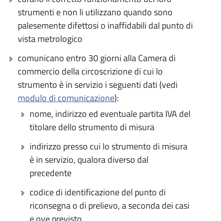
strumenti e non li utilizzano quando sono
palesemente difettosi o inaffidabili dal punto di
vista metrologico
comunicano entro 30 giorni alla Camera di
commercio della circoscrizione di cui lo
strumento è in servizio i seguenti dati (vedi
modulo di comunicazione
):
nome, indirizzo ed eventuale partita IVA del
titolare dello strumento di misura
indirizzo presso cui lo strumento di misura
è in servizio, qualora diverso dal
precedente
codice di identificazione del punto di
riconsegna o di prelievo, a seconda dei casi
e ove previsto