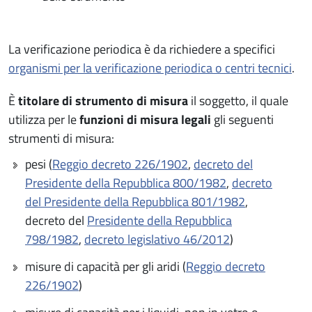
La verificazione periodica è da richiedere a specifici
organismi per la verificazione periodica o centri tecnici
.
È
titolare di strumento di misura
il soggetto, il quale
utilizza per le
funzioni di misura legali
gli seguenti
strumenti di misura:
pesi (
Reggio decreto 226/1902
,
decreto del
Presidente della Repubblica 800/1982
,
decreto
del Presidente della Repubblica 801/1982
,
decreto del
Presidente della Repubblica
798/1982
,
decreto legislativo 46/2012
)
misure di capacità per gli aridi (
Reggio decreto
226/1902
)