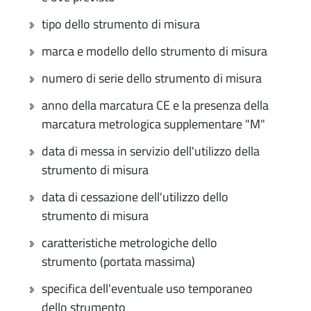
tipo dello strumento di misura
marca e modello dello strumento di misura
numero di serie dello strumento di misura
anno della marcatura CE e la presenza della
marcatura metrologica supplementare "M"
data di messa in servizio dell'utilizzo della
strumento di misura
data di cessazione dell'utilizzo dello
strumento di misura
caratteristiche metrologiche dello
strumento (portata massima)
specifica dell'eventuale uso temporaneo
dello strumento