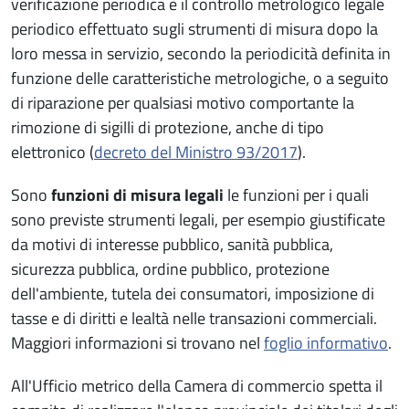
verificazione periodica è il controllo metrologico legale
periodico effettuato sugli strumenti di misura dopo la
loro messa in servizio, secondo la periodicità definita in
funzione delle caratteristiche metrologiche, o a seguito
di riparazione per qualsiasi motivo comportante la
rimozione di sigilli di protezione, anche di tipo
elettronico (
decreto del Ministro 93/2017
).
Sono
funzioni di misura legali
le funzioni per i quali
sono previste strumenti legali, per esempio giustificate
da motivi di interesse pubblico, sanità pubblica,
sicurezza pubblica, ordine pubblico, protezione
dell'ambiente, tutela dei consumatori, imposizione di
tasse e di diritti e lealtà nelle transazioni commerciali.
Maggiori informazioni si trovano nel
foglio informativo
.
All'Ufficio metrico della Camera di commercio spetta il