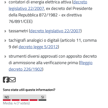
contatori di energia elettrica attiva (
decreto
legislativo 22/2007
, ex decreto del Presidente
della Repubblica 872/1982 - ex direttiva
76/891/CEE)
tassametri (
decreto legislativo 22/2007
)
tachigrafi analogici o digitali (articolo 11, comma
9 del
decreto legge 5/2012
)
strumenti diversi approvati con apposito decreto
di ammissione alla verificazione prima (
Reggio
decreto 226/1902
)
Sono state utili queste informazioni?
Media:
4
(
7
votes)