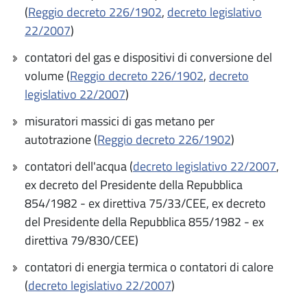
(
Reggio decreto 226/1902
,
decreto legislativo
22/2007
)
contatori del gas e dispositivi di conversione del
volume (
Reggio decreto 226/1902
,
decreto
legislativo 22/2007
)
misuratori massici di gas metano per
autotrazione (
Reggio decreto 226/1902
)
contatori dell'acqua (
decreto legislativo 22/2007
,
ex decreto del Presidente della Repubblica
854/1982 - ex direttiva 75/33/CEE, ex decreto
del Presidente della Repubblica 855/1982 - ex
direttiva 79/830/CEE)
contatori di energia termica o contatori di calore
(
decreto legislativo 22/2007
)