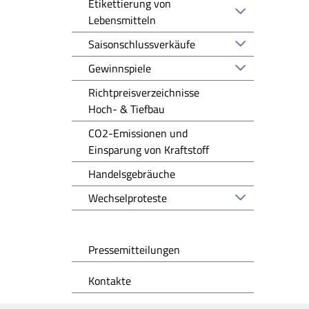
Etikettierung von
Lebensmitteln
Saisonschlussverkäufe
Gewinnspiele
Richtpreisverzeichnisse
Hoch- & Tiefbau
CO2-Emissionen und
Einsparung von Kraftstoff
Handelsgebräuche
Wechselproteste
Pressemitteilungen
Kontakte