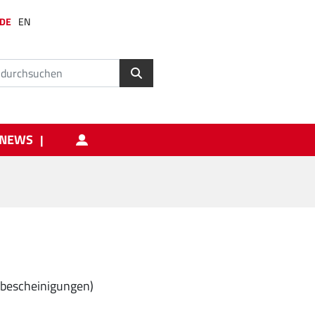
DE
EN
NEWS
bescheinigungen)