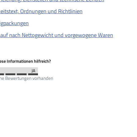
eitstext, Ordnungen und Richtlinien
tigpackungen
kauf nach Nettogewicht und vorgewogene Waren
se Informationen hilfreich?
ine Bewertungen vorhanden