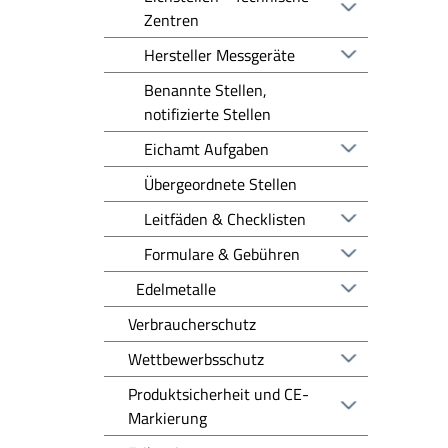
Zentren
Hersteller Messgeräte
Benannte Stellen,
notifizierte Stellen
Eichamt Aufgaben
Übergeordnete Stellen
Leitfäden & Checklisten
Formulare & Gebühren
Edelmetalle
Verbraucherschutz
Wettbewerbsschutz
Produktsicherheit und CE-
Markierung