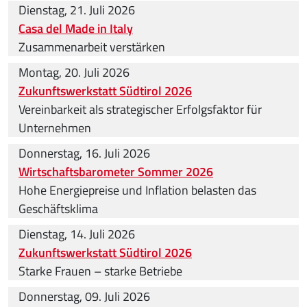
Dienstag, 21. Juli 2026
Casa del Made in Italy
Zusammenarbeit verstärken
Montag, 20. Juli 2026
Zukunftswerkstatt Südtirol 2026
Vereinbarkeit als strategischer Erfolgsfaktor für
Unternehmen
Donnerstag, 16. Juli 2026
Wirtschaftsbarometer Sommer 2026
Hohe Energiepreise und Inflation belasten das
Geschäftsklima
Dienstag, 14. Juli 2026
Zukunftswerkstatt Südtirol 2026
Starke Frauen – starke Betriebe
Donnerstag, 09. Juli 2026