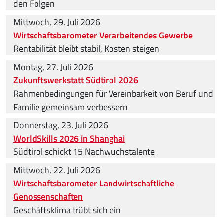
den Folgen
Mittwoch, 29. Juli 2026
Wirtschaftsbarometer Verarbeitendes Gewerbe
Rentabilität bleibt stabil, Kosten steigen
Montag, 27. Juli 2026
Zukunftswerkstatt Südtirol 2026
Rahmenbedingungen für Vereinbarkeit von Beruf und
Familie gemeinsam verbessern
Donnerstag, 23. Juli 2026
WorldSkills 2026 in Shanghai
Südtirol schickt 15 Nachwuchstalente
Mittwoch, 22. Juli 2026
Wirtschaftsbarometer Landwirtschaftliche
Genossenschaften
Geschäftsklima trübt sich ein