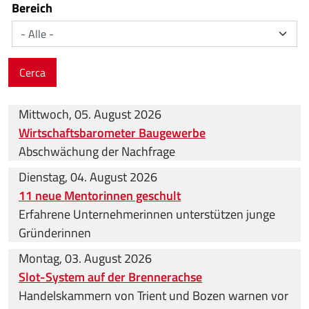
Bereich
Cerca
Mittwoch, 05. August 2026
Wirtschaftsbarometer Baugewerbe
Abschwächung der Nachfrage
Dienstag, 04. August 2026
11 neue Mentorinnen geschult
Erfahrene Unternehmerinnen unterstützen junge
Gründerinnen
Montag, 03. August 2026
Slot-System auf der Brennerachse
Handelskammern von Trient und Bozen warnen vor