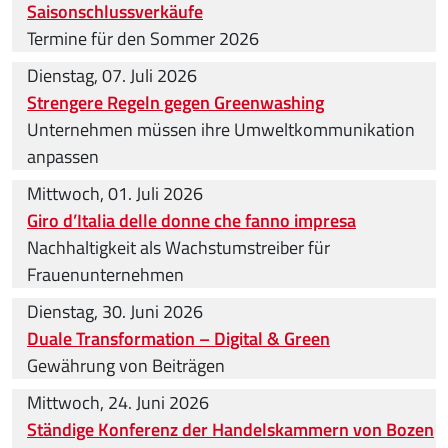
Saisonschlussverkäufe
Termine für den Sommer 2026
Dienstag, 07. Juli 2026
Strengere Regeln gegen Greenwashing
Unternehmen müssen ihre Umweltkommunikation
anpassen
Mittwoch, 01. Juli 2026
Giro d’Italia delle donne che fanno impresa
Nachhaltigkeit als Wachstumstreiber für
Frauenunternehmen
Dienstag, 30. Juni 2026
Duale Transformation – Digital & Green
Gewährung von Beiträgen
Mittwoch, 24. Juni 2026
Ständige Konferenz der Handelskammern von Bozen