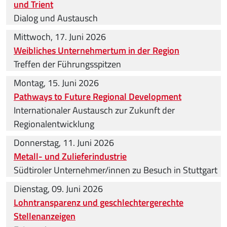
und Trient
Dialog und Austausch
Mittwoch, 17. Juni 2026
Weibliches Unternehmertum in der Region
Treffen der Führungsspitzen
Montag, 15. Juni 2026
Pathways to Future Regional Development
Internationaler Austausch zur Zukunft der
Regionalentwicklung
Donnerstag, 11. Juni 2026
Metall- und Zulieferindustrie
Südtiroler Unternehmer/innen zu Besuch in Stuttgart
Dienstag, 09. Juni 2026
Lohntransparenz und geschlechtergerechte
Stellenanzeigen