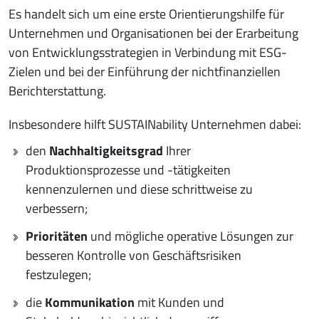
Es handelt sich um eine erste Orientierungshilfe für
Unternehmen und Organisationen bei der Erarbeitung
von Entwicklungsstrategien in Verbindung mit ESG-
Zielen und bei der Einführung der nichtfinanziellen
Berichterstattung.
Insbesondere hilft SUSTAINability Unternehmen dabei:
den
Nachhaltigkeitsgrad
Ihrer
Produktionsprozesse und -tätigkeiten
kennenzulernen und diese schrittweise zu
verbessern;
Prioritäten
und mögliche operative Lösungen zur
besseren Kontrolle von Geschäftsrisiken
festzulegen;
die
Kommunikation
mit Kunden und