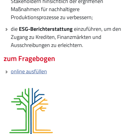
Stakeholdern hinsichtlich der ergriffenen
Maßnahmen für nachhaltigere
Produktionsprozesse zu verbessern;
die
ESG-Berichterstattung
einzuführen, um den
Zugang zu Krediten, Finanzmärkten und
Ausschreibungen zu erleichtern.
zum Fragebogen
online ausfüllen