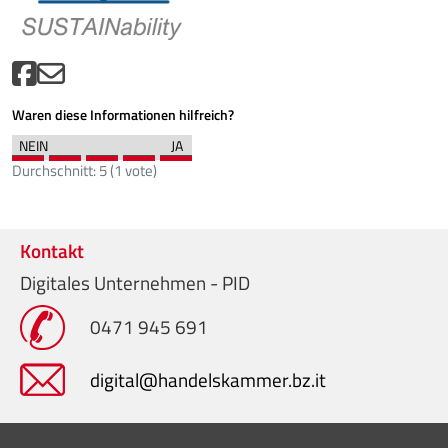
Waren diese Informationen hilfreich?
Durchschnitt:
5
(
1
vote)
Kontakt
Digitales Unternehmen - PID
0471 945 691
digital@handelskammer.bz.it