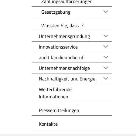
Zahlungsaufforderungen
Gesetzgebung
Wussten Sie, dass...?
Unternehmensgründung
Innovationsservice
audit familieundberuf
Unternehmensnachfolge
Nachhaltigkeit und Energie
Weiterführende
Informationen
Pressemitteilungen
Kontakte