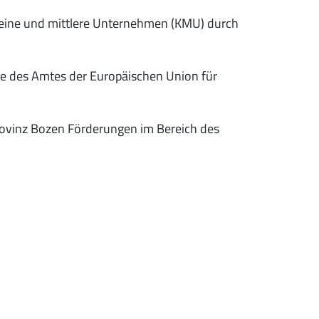
leine und mittlere Unternehmen (KMU) durch
 des Amtes der Europäischen Union für
rovinz Bozen Förderungen im Bereich des