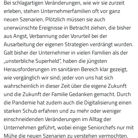
Bei schlagartigen Veränderungen, wie wir sie zurzeit
erleben, stehen Unternehmerfamilien oft vor ganz
neuen Szenarien. Plötzlich müssen sie auch
unerwünschte Ereignisse in Betracht ziehen, die bisher
aus Angst, Verbannung oder Vorurteil bei der
Ausarbeitung der eigenen Strategien verdrängt wurden.
Galt bisher der Unternehmer in vielen Familien als der
„unsterbliche Superheld“, haben die jüngsten
Herausforderungen im sanitären Bereich klar gezeigt,
wie vergänglich wir sind; jeder von uns hat sich
wahrscheinlich in dieser Zeit über die eigene Zukunft
und die Zukunft der Familie Gedanken gemacht. Durch
die Pandemie hat zudem auch die Digitalisierung einen
starken Schub erfahren und zu mehr oder weniger
einschneidenden Veränderungen im Alltag der
Unternehmen geführt, wobei einige Seniorchefs nur mit
Mühe die neuen Szenarien zu verstehen vermochten.