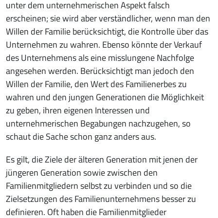
unter dem unternehmerischen Aspekt falsch
erscheinen; sie wird aber verständlicher, wenn man den
Willen der Familie berücksichtigt, die Kontrolle über das
Unternehmen zu wahren. Ebenso könnte der Verkauf
des Unternehmens als eine misslungene Nachfolge
angesehen werden. Berücksichtigt man jedoch den
Willen der Familie, den Wert des Familienerbes zu
wahren und den jungen Generationen die Möglichkeit
zu geben, ihren eigenen Interessen und
unternehmerischen Begabungen nachzugehen, so
schaut die Sache schon ganz anders aus.
Es gilt, die Ziele der älteren Generation mit jenen der
jüngeren Generation sowie zwischen den
Familienmitgliedern selbst zu verbinden und so die
Zielsetzungen des Familienunternehmens besser zu
definieren. Oft haben die Familienmitglieder