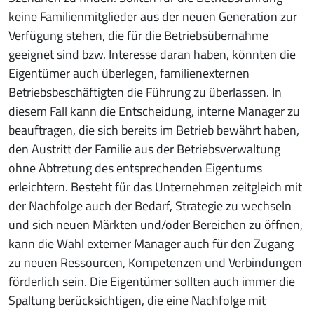
keine Familienmitglieder aus der neuen Generation zur
Verfügung stehen, die für die Betriebsübernahme
geeignet sind bzw. Interesse daran haben, könnten die
Eigentümer auch überlegen, familienexternen
Betriebsbeschäftigten die Führung zu überlassen. In
diesem Fall kann die Entscheidung, interne Manager zu
beauftragen, die sich bereits im Betrieb bewährt haben,
den Austritt der Familie aus der Betriebsverwaltung
ohne Abtretung des entsprechenden Eigentums
erleichtern. Besteht für das Unternehmen zeitgleich mit
der Nachfolge auch der Bedarf, Strategie zu wechseln
und sich neuen Märkten und/oder Bereichen zu öffnen,
kann die Wahl externer Manager auch für den Zugang
zu neuen Ressourcen, Kompetenzen und Verbindungen
förderlich sein. Die Eigentümer sollten auch immer die
Spaltung berücksichtigen, die eine Nachfolge mit