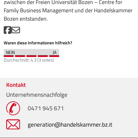
zwischen der Freien Universität Bozen – Centre for
Family Business Management und der Handelskammer
Bozen entstanden.
Waren diese Informationen hilfreich?
Durchschnitt:
4.3
(
3
votes)
Kontakt
Unternehmensnachfolge
0471 945 671
generation@handelskammer.bz.it