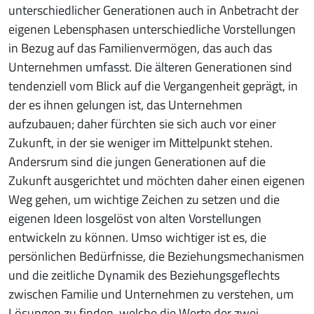
unterschiedlicher Generationen auch in Anbetracht der
eigenen Lebensphasen unterschiedliche Vorstellungen
in Bezug auf das Familienvermögen, das auch das
Unternehmen umfasst. Die älteren Generationen sind
tendenziell vom Blick auf die Vergangenheit geprägt, in
der es ihnen gelungen ist, das Unternehmen
aufzubauen; daher fürchten sie sich auch vor einer
Zukunft, in der sie weniger im Mittelpunkt stehen.
Andersrum sind die jungen Generationen auf die
Zukunft ausgerichtet und möchten daher einen eigenen
Weg gehen, um wichtige Zeichen zu setzen und die
eigenen Ideen losgelöst von alten Vorstellungen
entwickeln zu können. Umso wichtiger ist es, die
persönlichen Bedürfnisse, die Beziehungsmechanismen
und die zeitliche Dynamik des Beziehungsgeflechts
zwischen Familie und Unternehmen zu verstehen, um
Lösungen zu finden, welche die Werte der zwei