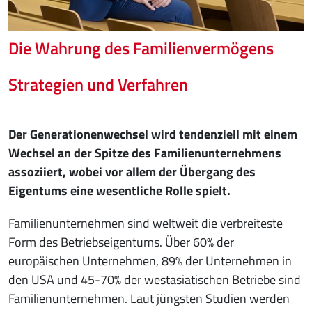
Die Wahrung des Familienvermögens
Strategien und Verfahren
Der Generationenwechsel wird tendenziell mit einem
Wechsel an der Spitze des Familienunternehmens
assoziiert, wobei vor allem der Übergang des
Eigentums eine wesentliche Rolle spielt.
Familienunternehmen sind weltweit die verbreiteste
Form des Betriebseigentums. Über 60% der
europäischen Unternehmen, 89% der Unternehmen in
den USA und 45-70% der westasiatischen Betriebe sind
Familienunternehmen. Laut jüngsten Studien werden