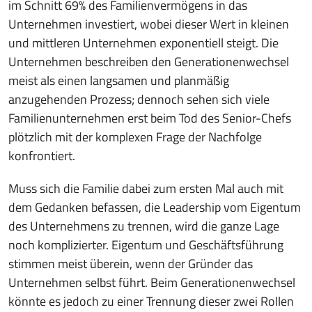
im Schnitt 69% des Familienvermögens in das
Unternehmen investiert, wobei dieser Wert in kleinen
und mittleren Unternehmen exponentiell steigt. Die
Unternehmen beschreiben den Generationenwechsel
meist als einen langsamen und planmäßig
anzugehenden Prozess; dennoch sehen sich viele
Familienunternehmen erst beim Tod des Senior-Chefs
plötzlich mit der komplexen Frage der Nachfolge
konfrontiert.
Muss sich die Familie dabei zum ersten Mal auch mit
dem Gedanken befassen, die Leadership vom Eigentum
des Unternehmens zu trennen, wird die ganze Lage
noch komplizierter. Eigentum und Geschäftsführung
stimmen meist überein, wenn der Gründer das
Unternehmen selbst führt. Beim Generationenwechsel
könnte es jedoch zu einer Trennung dieser zwei Rollen