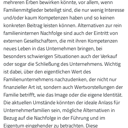
mehreren Erben bewirken könnte, vor allem, wenn
Familienmitglieder beteiligt sind, die nur wenig Interesse
und/oder kaum Kompetenzen haben und so keinen
konkreten Beitrag leisten können. Alternativen zur rein
familieninternen Nachfolge sind auch der Eintritt von
externen Gesellschaftern, die mit ihren Kompetenzen
neues Leben in das Unternehmen bringen, bei
besonders schwierigen Situationen auch der Verkauf
oder sogar die Schließung des Unternehmens. Wichtig
ist dabei, über den eigentlichen Wert des
Familienunternehmens nachzudenken, der nicht nur
finanzieller Art ist, sondern auch Wertvorstellungen der
Familie betrifft, wie das Image oder die eigene Identität.
Die aktuellen Umstände könnten der ideale Anlass für
Unternehmerfamilien sein, mögliche Alternativen in
Bezug auf die Nachfolge in der Führung und im
Eigentum eingehender zu betrachten. Diese