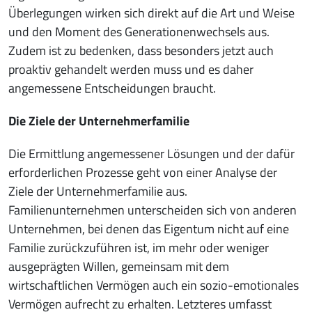
Überlegungen wirken sich direkt auf die Art und Weise
und den Moment des Generationenwechsels aus.
Zudem ist zu bedenken, dass besonders jetzt auch
proaktiv gehandelt werden muss und es daher
angemessene Entscheidungen braucht.
Die Ziele der Unternehmerfamilie
Die Ermittlung angemessener Lösungen und der dafür
erforderlichen Prozesse geht von einer Analyse der
Ziele der Unternehmerfamilie aus.
Familienunternehmen unterscheiden sich von anderen
Unternehmen, bei denen das Eigentum nicht auf eine
Familie zurückzuführen ist, im mehr oder weniger
ausgeprägten Willen, gemeinsam mit dem
wirtschaftlichen Vermögen auch ein sozio-emotionales
Vermögen aufrecht zu erhalten. Letzteres umfasst