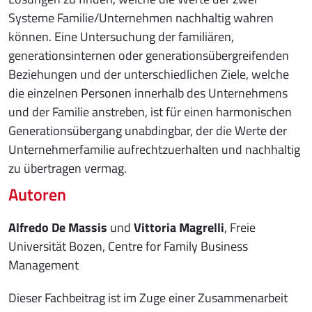
Systeme Familie/Unternehmen nachhaltig wahren
können. Eine Untersuchung der familiären,
generationsinternen oder generationsübergreifenden
Beziehungen und der unterschiedlichen Ziele, welche
die einzelnen Personen innerhalb des Unternehmens
und der Familie anstreben, ist für einen harmonischen
Generationsübergang unabdingbar, der die Werte der
Unternehmerfamilie aufrechtzuerhalten und nachhaltig
zu übertragen vermag.
Autoren
Alfredo De Massis
und
Vittoria Magrelli
, Freie
Universität Bozen, Centre for Family Business
Management
Dieser Fachbeitrag ist im Zuge einer Zusammenarbeit