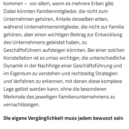
kommen – vor allem, wenn es mehrere Erben gibt.
Dabei könnten Familienmitglieder, die nicht zum
Unternehmen gehören, Anteile desselben erben,
während Unternehmensmitglieder, die nicht zur Familie
gehören, aber einen wichtigen Beitrag zur Entwicklung
des Unternehmens geleistet haben, zu
Geschäftsführern aufsteigen könnten. Bei einer solchen
Konstellation ist es umso wichtiger, die unterschiedliche
Dynamik in der Nachfolge einer Geschäftsführung und
im Eigentum zu verstehen und rechtzeitig Strategien
und Verfahren zu erkennen, mit denen diese komplexe
Lage gelöst werden kann, ohne die besonderen
Merkmale des jeweiligen Familienunternehmens zu
vernachlässigen.
Die eigene Vergänglichkeit muss jedem bewusst sein