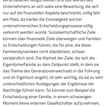
Unternehmens an sich wäre eine Bewertung, die sich
nur auf die finanziellen Aspekte beschränkt, völlig fehl
am Platz, da hierbei die Einmaligkeit solcher
unternehmerischen Entscheidungsprozesse völlig
verkannt werden würde. Sozialwirtschaftliche Ziele
können über finanzielle Ziele überwiegen und Familien
zu Entscheidungen führen, die für jene, die diese
Familiendynamiken nicht überblicken, schwer
verständlich sind. Die Klarheit der Ziele, die sich die
Eigentümerfamilie zu dem Zeitpunkt stellt, in dem sie
das Thema des Generationenwechsels in der Führung
und im Eigentum angeht, ist sehr wichtig, da sie zu sehr
unterschiedlichen Auslegungen der Ergebnisse der
Nachfolge führen kann. So könnte zum Beispiel die
Entscheidung einer Familie, in einem schwierigen
Moment keine externen Gesellschafter aufzunehmen,