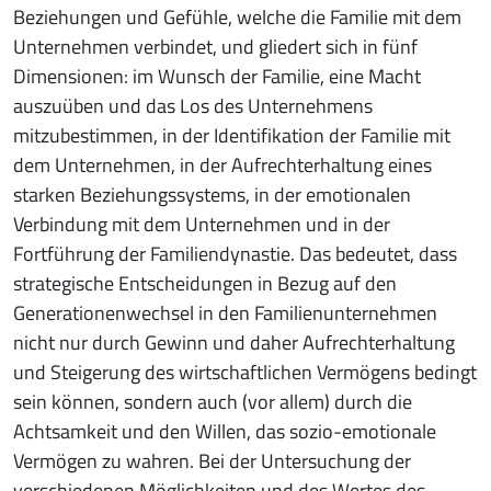
Beziehungen und Gefühle, welche die Familie mit dem
Unternehmen verbindet, und gliedert sich in fünf
Dimensionen: im Wunsch der Familie, eine Macht
auszuüben und das Los des Unternehmens
mitzubestimmen, in der Identifikation der Familie mit
dem Unternehmen, in der Aufrechterhaltung eines
starken Beziehungssystems, in der emotionalen
Verbindung mit dem Unternehmen und in der
Fortführung der Familiendynastie. Das bedeutet, dass
strategische Entscheidungen in Bezug auf den
Generationenwechsel in den Familienunternehmen
nicht nur durch Gewinn und daher Aufrechterhaltung
und Steigerung des wirtschaftlichen Vermögens bedingt
sein können, sondern auch (vor allem) durch die
Achtsamkeit und den Willen, das sozio-emotionale
Vermögen zu wahren. Bei der Untersuchung der
verschiedenen Möglichkeiten und des Wertes des