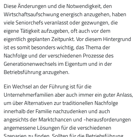
Diese Änderungen und die Notwendigkeit, den
Wirtschaftsaufschwung energisch anzugehen, haben
viele Seniorchefs veranlasst oder gezwungen, die
eigene Tätigkeit aufzugeben, oft auch vor dem
eigentlich geplanten Zeitpunkt. Vor diesem Hintergrund
ist es somit besonders wichtig, das Thema der
Nachfolge und der verschiedenen Prozesse des
Generationenwechsels im Eigentum und in der
Betriebsführung anzugehen.
Ein Wechsel an der Führung ist für die
Unternehmerfamilien aber auch immer ein guter Anlass,
um über Alternativen zur traditionellen Nachfolge
innerhalb der Familie nachzudenken und auch
angesichts der Marktchancen und -herausforderungen
angemessene Lösungen für die verschiedenen
Szenarien zu finden. Sollten für die Betriebsführung