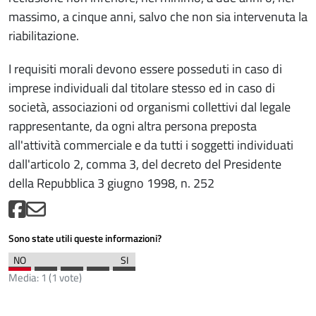
massimo, a cinque anni, salvo che non sia intervenuta la
riabilitazione.
I requisiti morali devono essere posseduti in caso di
imprese individuali dal titolare stesso ed in caso di
società, associazioni od organismi collettivi dal legale
rappresentante, da ogni altra persona preposta
all'attività commerciale e da tutti i soggetti individuati
dall'articolo 2, comma 3, del decreto del Presidente
della Repubblica 3 giugno 1998, n. 252
Sono state utili queste informazioni?
Media:
1
(
1
vote)