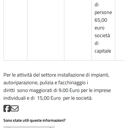
di
persone
65,00
euro
società
di
capitale
Per le attività del settore installazione di impianti,
autoriparazione, pulizia e facchinaggio i
diritti sono maggiorati di 9.00 Euro per le imprese
individuali e di 15,00 Euro per le società.
Sono state utili queste informazioni?