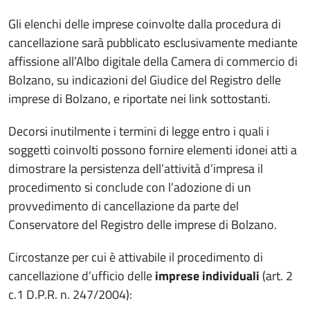
Gli elenchi delle imprese coinvolte dalla procedura di
cancellazione sarà pubblicato esclusivamente mediante
affissione all’Albo digitale della Camera di commercio di
Bolzano, su indicazioni del Giudice del Registro delle
imprese di Bolzano, e riportate nei link sottostanti.
Decorsi inutilmente i termini di legge entro i quali i
soggetti coinvolti possono fornire elementi idonei atti a
dimostrare la persistenza dell’attività d’impresa il
procedimento si conclude con l’adozione di un
provvedimento di cancellazione da parte del
Conservatore del Registro delle imprese di Bolzano.
Circostanze per cui è attivabile il procedimento di
cancellazione d’ufficio delle
imprese individuali
(art. 2
c.1 D.P.R. n. 247/2004):