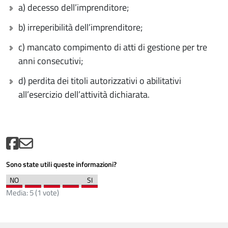
a) decesso dell’imprenditore;
b) irreperibilità dell’imprenditore;
c) mancato compimento di atti di gestione per tre
anni consecutivi;
d) perdita dei titoli autorizzativi o abilitativi
all’esercizio dell’attività dichiarata.
Sono state utili queste informazioni?
Media:
5
(
1
vote)