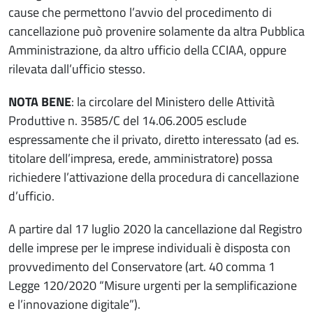
cause che permettono l’avvio del procedimento di
cancellazione può provenire solamente da altra Pubblica
Amministrazione, da altro ufficio della CCIAA, oppure
rilevata dall’ufficio stesso.
NOTA BENE
: la circolare del Ministero delle Attività
Produttive n. 3585/C del 14.06.2005 esclude
espressamente che il privato, diretto interessato (ad es.
titolare dell’impresa, erede, amministratore) possa
richiedere l’attivazione della procedura di cancellazione
d’ufficio.
A partire dal 17 luglio 2020 la cancellazione dal Registro
delle imprese per le imprese individuali è disposta con
provvedimento del Conservatore (art. 40 comma 1
Legge 120/2020 “Misure urgenti per la semplificazione
e l’innovazione digitale”).