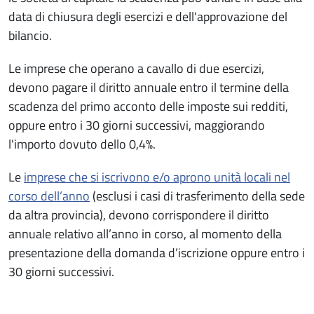
data di chiusura degli esercizi e dell'approvazione del
bilancio.
Le imprese che operano a cavallo di due esercizi,
devono pagare il diritto annuale entro il termine della
scadenza del primo acconto delle imposte sui redditi,
oppure entro i 30 giorni successivi, maggiorando
l'importo dovuto dello 0,4%.
Le
imprese che si iscrivono e/o aprono unità locali nel
corso dell’anno
(esclusi i casi di trasferimento della sede
da altra provincia), devono corrispondere il diritto
annuale relativo all’anno in corso, al momento della
presentazione della domanda d’iscrizione oppure entro i
30 giorni successivi.