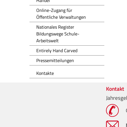
Handel
Online-Zugang für
Öffentliche Verwaltungen
Nationales Register
Bildungswege Schule-
Arbeitswelt
Entirely Hand Carved
Pressemitteilungen
Kontakte
Kontakt
Jahresge