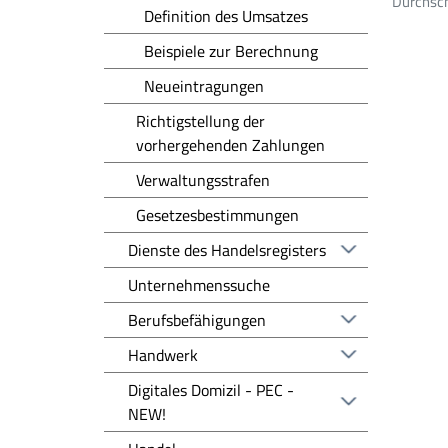
Durchsch
Definition des Umsatzes
Beispiele zur Berechnung
Neueintragungen
Richtigstellung der
vorhergehenden Zahlungen
Verwaltungsstrafen
Gesetzesbestimmungen
Dienste des Handelsregisters
Unternehmenssuche
Berufsbefähigungen
Handwerk
Digitales Domizil - PEC -
NEW!