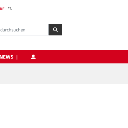
DE
EN
NEWS