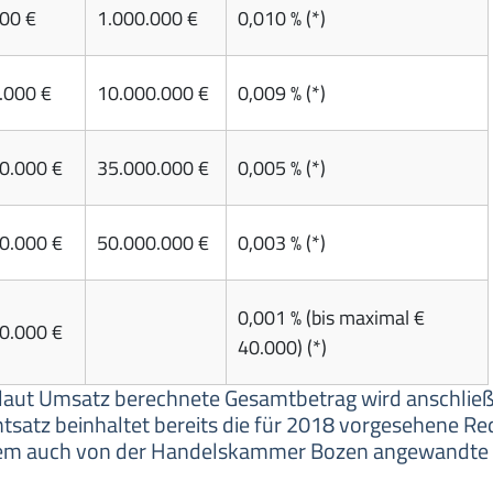
00 €
1.000.000 €
0,010 % (*)
.000 €
10.000.000 €
0,009 % (*)
0.000 €
35.000.000 €
0,005 % (*)
0.000 €
50.000.000 €
0,003 % (*)
0,001 % (bis maximal €
0.000 €
40.000) (*)
r laut Umsatz berechnete Gesamtbetrag wird anschließ
tsatz beinhaltet bereits die für 2018 vorgesehene Re
em auch von der Handelskammer Bozen angewandte 