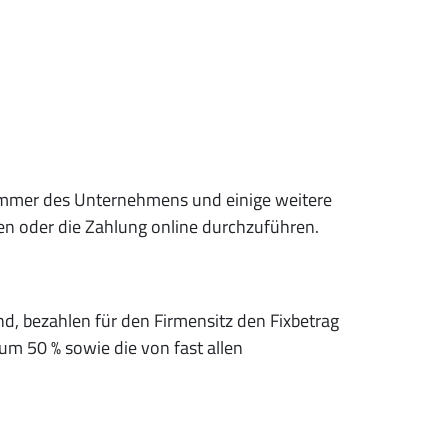
ummer des Unternehmens und einige weitere
den oder die Zahlung online durchzuführen.
nd, bezahlen für den Firmensitz den Fixbetrag
um 50 % sowie die von fast allen