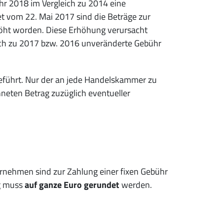
hr 2018 im Vergleich zu 2014 eine
t vom 22. Mai 2017 sind die Beträge zur
rhöht worden. Diese Erhöhung verursacht
ich zu 2017 bzw. 2016 unveränderte Gebühr
eführt. Nur der an jede Handelskammer zu
neten Betrag zuzüglich eventueller
ernehmen sind zur Zahlung einer fixen Gebühr
ag muss
auf ganze Euro gerundet
werden.