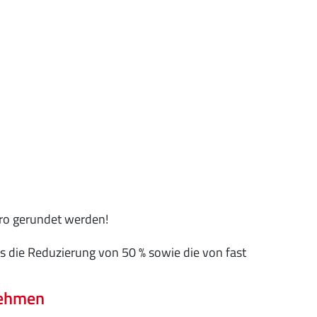
ro gerundet werden!
s die Reduzierung von 50 % sowie die von fast
nehmen