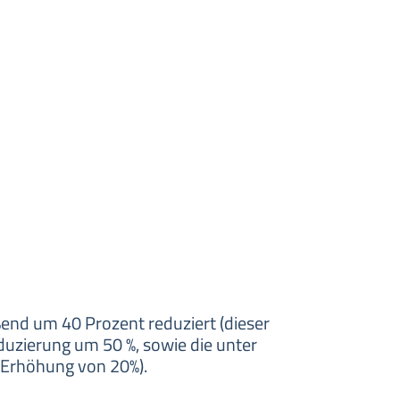
end um 40 Prozent reduziert (dieser
duzierung um 50 %, sowie die unter
Erhöhung von 20%).