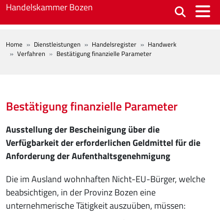
Skip to main content
Handelskammer Bozen
BREADCRUMB
Home
Dienstleistungen
Handelsregister
Handwerk
Verfahren
Bestätigung finanzielle Parameter
Bestätigung finanzielle Parameter
Ausstellung der Bescheinigung über die
Verfügbarkeit der erforderlichen Geldmittel für die
Anforderung der Aufenthaltsgenehmigung
Die im Ausland wohnhaften Nicht-EU-Bürger, welche
beabsichtigen, in der Provinz Bozen eine
unternehmerische Tätigkeit auszuüben, müssen: