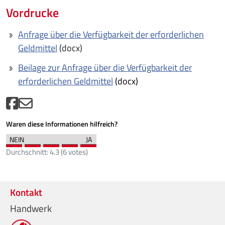
Vordrucke
Anfrage über die Verfügbarkeit der erforderlichen
Geldmittel
(docx)
Beilage zur Anfrage über die Verfügbarkeit der
erforderlichen Geldmittel
(docx)
Waren diese Informationen hilfreich?
Durchschnitt:
4.3
(
6
votes)
Kontakt
Handwerk