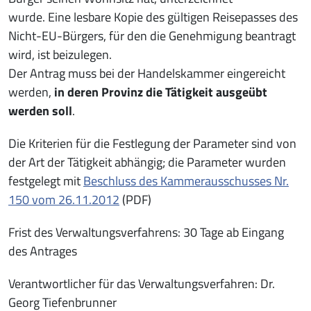
wurde. Eine lesbare Kopie des gültigen Reisepasses des
Nicht-EU-Bürgers, für den die Genehmigung beantragt
wird, ist beizulegen.
Der Antrag muss bei der Handelskammer eingereicht
werden,
in deren Provinz die Tätigkeit ausgeübt
werden soll
.
Die Kriterien für die Festlegung der Parameter sind von
der Art der Tätigkeit abhängig; die Parameter wurden
festgelegt mit
Beschluss des Kammerausschusses Nr.
150 vom 26.11.2012
(PDF)
Frist des Verwaltungsverfahrens: 30 Tage ab Eingang
des Antrages
Verantwortlicher für das Verwaltungsverfahren: Dr.
Georg Tiefenbrunner