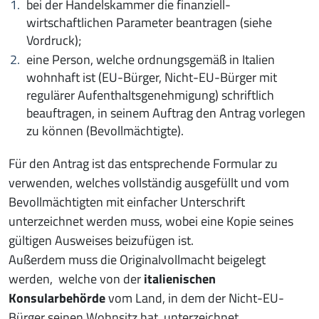
bei der Handelskammer die finanziell-
wirtschaftlichen Parameter beantragen (siehe
Vordruck);
eine Person, welche ordnungsgemäß in Italien
wohnhaft ist (EU-Bürger, Nicht-EU-Bürger mit
regulärer Aufenthaltsgenehmigung) schriftlich
beauftragen, in seinem Auftrag den Antrag vorlegen
zu können (Bevollmächtigte).
Für den Antrag ist das entsprechende Formular zu
verwenden, welches vollständig ausgefüllt und vom
Bevollmächtigten mit einfacher Unterschrift
unterzeichnet werden muss, wobei eine Kopie seines
gültigen Ausweises beizufügen ist.
Außerdem muss die Originalvollmacht beigelegt
werden, welche von der
italienischen
Konsularbehörde
vom Land, in dem der Nicht-EU-
Bürger seinen Wohnsitz hat, unterzeichnet