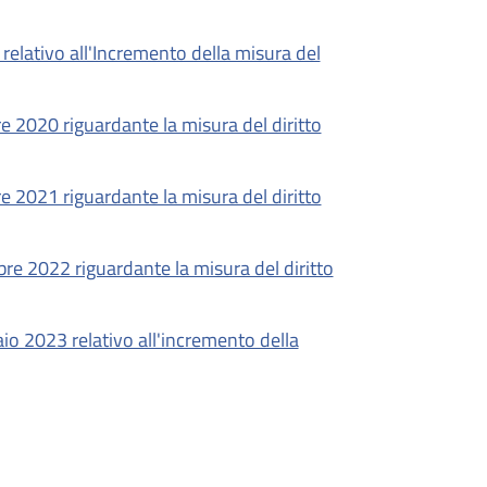
elativo all'Incremento della misura del
e 2020 riguardante la misura del diritto
e 2021 riguardante la misura del diritto
re 2022 riguardante la misura del diritto
aio 2023 relativo all'incremento della