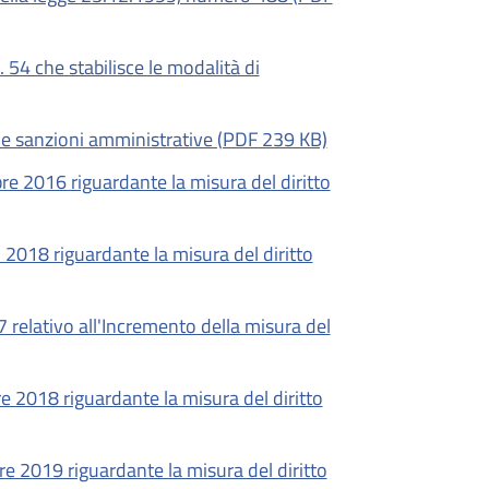
 54 che stabilisce le modalità di
lle sanzioni amministrative (PDF 239 KB)
e 2016 riguardante la misura del diritto
 2018 riguardante la misura del diritto
relativo all'Incremento della misura del
e 2018 riguardante la misura del diritto
e 2019 riguardante la misura del diritto