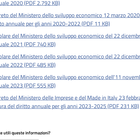
uale 2020 (PDF 2.792 KB)
eto del Ministero dello sviluppo economico 12 marzo 2020 r
tto annuale per gli anni 2020-2022 (PDF 11 KB)
olare del Ministero dello sviluppo economico del 22 dicembr
uale 2021 (PDF 740 KB)
olare del Ministero dello sviluppo economico del 22 dicembr
uale 2022 (PDF 485 KB)
olare del Ministero dello sviluppo economico dell'11 novemb
uale 2023 (PDF 555 KB)
eto del Ministero delle Imprese e del Made in Italy 23 febbr
ra del diritto annuale per gli anni 2023-2025 (PDF 231 KB)
e utili queste informazioni?