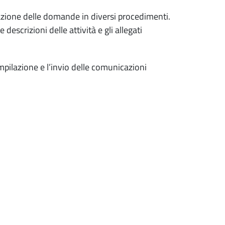
azione delle domande in diversi procedimenti.
e descrizioni delle attività e gli allegati
mpilazione e l’invio delle comunicazioni