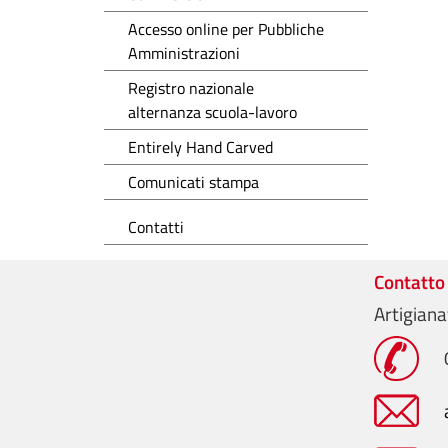
Accesso online per Pubbliche
Amministrazioni
Registro nazionale
alternanza scuola-lavoro
Entirely Hand Carved
Comunicati stampa
Contatti
Contatto
Artigiana