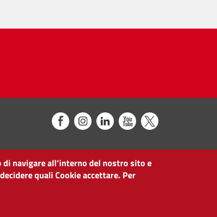
 di navigare all’interno del nostro sito e
 decidere quali Cookie accettare. Per