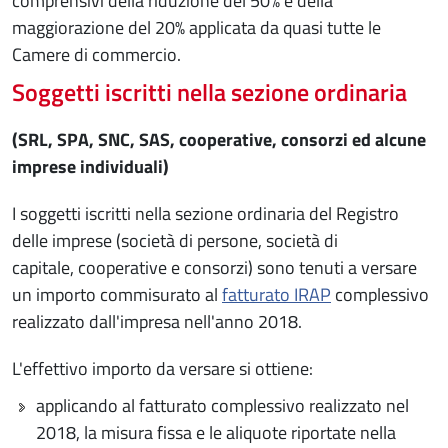
comprensivi della riduzione del 50% e della
maggiorazione del 20% applicata da quasi tutte le
Camere di commercio.
Soggetti iscritti nella sezione ordinaria
(SRL, SPA, SNC, SAS, cooperative, consorzi ed alcune
imprese individuali)
I soggetti iscritti nella sezione ordinaria del Registro
delle imprese (società di persone, società di
capitale, cooperative e consorzi) sono tenuti a versare
un importo commisurato al
fatturato IRAP
complessivo
realizzato dall'impresa nell'anno 2018.
L'effettivo importo da versare si ottiene:
applicando al fatturato complessivo realizzato nel
2018, la misura fissa e le aliquote riportate nella