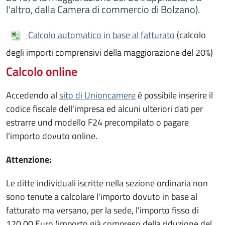
l'altro, dalla Camera di commercio di Bolzano).
Calcolo automatico in base al fatturato
(calcolo
degli importi comprensivi della maggiorazione del 20%)
Calcolo online
Accedendo al
sito di Unioncamere
è possibile inserire il
codice fiscale dell'impresa ed alcuni ulteriori dati per
estrarre und modello F24 precompilato o pagare
l'importo dovuto online.
Attenzione:
Le ditte individuali iscritte nella sezione ordinaria non
sono tenute a calcolare l'importo dovuto in base al
fatturato ma versano, per la sede, l'importo fisso di
120,00 Euro (importo già compreso della riduzione del