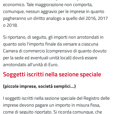
economico. Tale maggiorazione non comporta,
comunque, nessun aggravio per le imprese in quanto
pagheranno un diritto analogo a quello del 2016, 2017
o 2018.
Si riportano, di seguito, gli importi non arrotondati in
quanto solo l'importo finale da versare a ciascuna
Camera di commercio (comprensivo di quanto dovuto
per la sede ed eventuali unità locali) dovrà essere
arrotondato all'unità di Euro.
Soggetti iscritti nella sezione speciale
(piccole imprese, società semplici...)
I soggetti iscritti nella sezione speciale del Registro delle
imprese devono pagare un importo in misura fissa,
come di seguito riportato. Si ricorda comunque, che