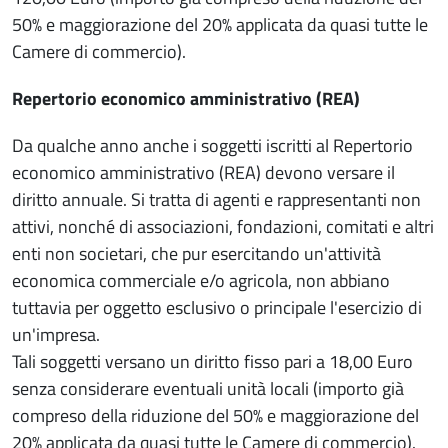
50% e maggiorazione del 20% applicata da quasi tutte le
Camere di commercio).
Repertorio economico amministrativo (REA)
Da qualche anno anche i soggetti iscritti al Repertorio
economico amministrativo (REA) devono versare il
diritto annuale. Si tratta di agenti e rappresentanti non
attivi, nonché di associazioni, fondazioni, comitati e altri
enti non societari, che pur esercitando un'attività
economica commerciale e/o agricola, non abbiano
tuttavia per oggetto esclusivo o principale l'esercizio di
un'impresa.
Tali soggetti versano un diritto fisso pari a 18,00 Euro
senza considerare eventuali unità locali (importo già
compreso della riduzione del 50% e maggiorazione del
20% applicata da quasi tutte le Camere di commercio).