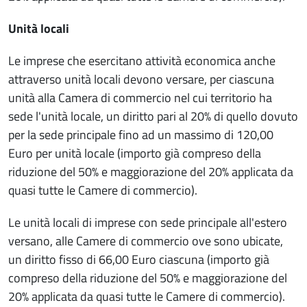
Unità locali
Le imprese che esercitano attività economica anche
attraverso unità locali devono versare, per ciascuna
unità alla Camera di commercio nel cui territorio ha
sede l'unità locale, un diritto pari al 20% di quello dovuto
per la sede principale fino ad un massimo di 120,00
Euro per unità locale (importo già compreso della
riduzione del 50% e maggiorazione del 20% applicata da
quasi tutte le Camere di commercio).
Le unità locali di imprese con sede principale all'estero
versano, alle Camere di commercio ove sono ubicate,
un diritto fisso di 66,00 Euro ciascuna (importo già
compreso della riduzione del 50% e maggiorazione del
20% applicata da quasi tutte le Camere di commercio).