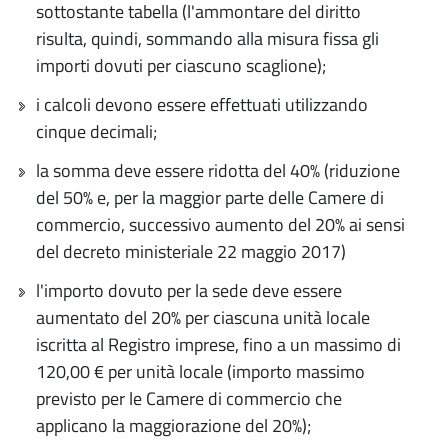
sottostante tabella (l'ammontare del diritto
risulta, quindi, sommando alla misura fissa gli
importi dovuti per ciascuno scaglione);
i calcoli devono essere effettuati utilizzando
cinque decimali;
la somma deve essere ridotta del 40% (riduzione
del 50% e, per la maggior parte delle Camere di
commercio, successivo aumento del 20% ai sensi
del decreto ministeriale 22 maggio 2017)
l'importo dovuto per la sede deve essere
aumentato del 20% per ciascuna unità locale
iscritta al Registro imprese, fino a un massimo di
120,00 € per unità locale (importo massimo
previsto per le Camere di commercio che
applicano la maggiorazione del 20%);