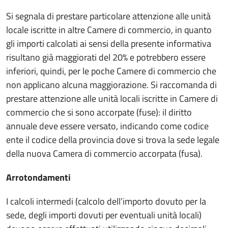
Si segnala di prestare particolare attenzione alle unità
locale iscritte in altre Camere di commercio, in quanto
gli importi calcolati ai sensi della presente informativa
risultano già maggiorati del 20% e potrebbero essere
inferiori, quindi, per le poche Camere di commercio che
non applicano alcuna maggiorazione. Si raccomanda di
prestare attenzione alle unità locali iscritte in Camere di
commercio che si sono accorpate (fuse): il diritto
annuale deve essere versato, indicando come codice
ente il codice della provincia dove si trova la sede legale
della nuova Camera di commercio accorpata (fusa).
Arrotondamenti
I calcoli intermedi (calcolo dell’importo dovuto per la
sede, degli importi dovuti per eventuali unità locali)