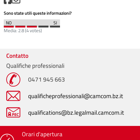
Sono state utili queste informazioni?
Media:
2.8
(
4
votes)
Contatto
Qualifiche professionali
0471 945 663
qualificheprofessionali@camcom.bz.it
qualifications@bz.legalmail.camcom.it
Orari d'apertura