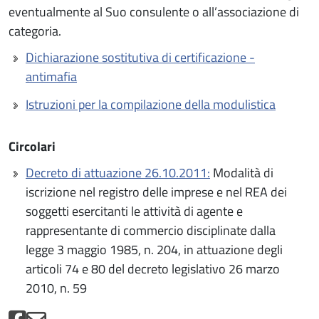
eventualmente al Suo consulente o all’associazione di
categoria.
Dichiarazione sostitutiva di certificazione -
antimafia
Istruzioni per la compilazione della modulistica
Circolari
Decreto di attuazione 26.10.2011:
Modalità di
iscrizione nel registro delle imprese e nel REA dei
soggetti esercitanti le attività di agente e
rappresentante di commercio disciplinate dalla
legge 3 maggio 1985, n. 204, in attuazione degli
articoli 74 e 80 del decreto legislativo 26 marzo
2010, n. 59