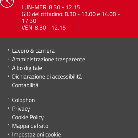
LUN-MER: 8.30 - 12.15
GIO del cittadino: 8.30 - 13.00 e 14.00 -
17.30
VEN: 8.30 - 12.15
Mini menu di servizio
Lavoro & carriera
Amministrazione trasparente
Albo digitale
Dichiarazione di accessibilità
Contabilità
Menu footer
Colophon
Privacy
Cookie Policy
Mappa del sito
Impostazioni cookie