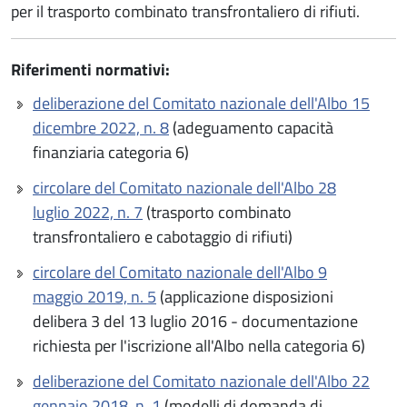
per il trasporto combinato transfrontaliero di rifiuti.
Riferimenti normativi:
deliberazione del Comitato nazionale dell'Albo 15
dicembre 2022, n. 8
(adeguamento capacità
finanziaria categoria 6)
circolare del Comitato nazionale dell'Albo 28
luglio 2022, n. 7
(trasporto combinato
transfrontaliero e cabotaggio di rifiuti)
circolare del Comitato nazionale dell'Albo 9
maggio 2019, n. 5
(applicazione disposizioni
delibera 3 del 13 luglio 2016 - documentazione
richiesta per l'iscrizione all'Albo nella categoria 6)
deliberazione del Comitato nazionale dell'Albo 22
gennaio 2018, n. 1
(modelli di domanda di