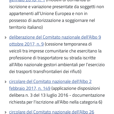
iscrizione e variazione presentate da soggetti non
appartenenti all’Unione Europea e non in
possesso di autorizzazione a soggiornare nel
territorio italiano)
deliberazione del Comitato nazionale dell'Albo 9
ottobre 2017, n. 9
(cessione temporanea di
veicoli tra imprese comunitarie che esercitano la
professione di trasportatore su strada iscritte
all’Albo nazionale gestori ambientali per l’esercizio
dei trasporti transfrontalieri dei rifiuti)
circolare del Comitato nazionale dell'Albo 2
febbraio 2017, n. 149
(applicazione disposizioni
delibera n. 3 del 13 luglio 2016 - documentazione
richiesta per l'iscrizione all'Albo nella categoria 6)
circolare del Comitato nazionale dell'Albo 26