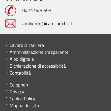
0471 945 693
ambiente@camcom.bz.it
Mini menu di servizio
Lavoro & carriera
Amministrazione trasparente
Albo digitale
Dichiarazione di accessibilità
Contabilità
Menu footer
Colophon
Privacy
Cookie Policy
Mappa del sito