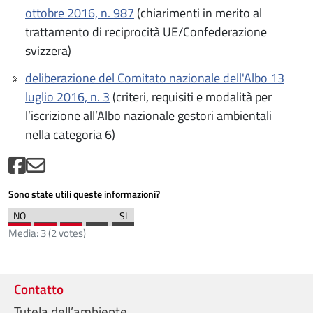
ottobre 2016, n. 987
(chiarimenti in merito al
trattamento di reciprocità UE/Confederazione
svizzera)
deliberazione del Comitato nazionale dell'Albo 13
luglio 2016, n. 3
(criteri, requisiti e modalità per
l’iscrizione all’Albo nazionale gestori ambientali
nella categoria 6)
Sono state utili queste informazioni?
Media:
3
(
2
votes)
Contatto
Tutela dell’ambiente