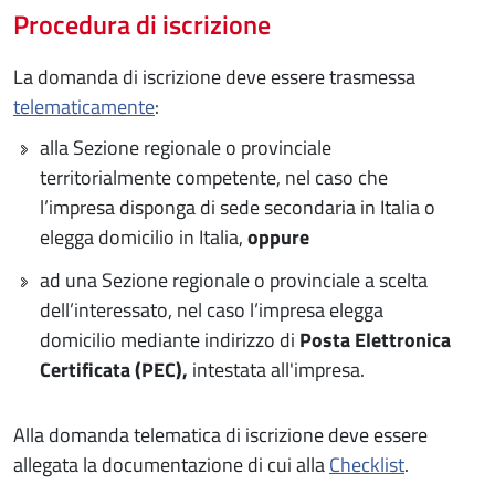
Procedura di iscrizione
La domanda di iscrizione deve essere trasmessa
telematicamente
:
alla Sezione regionale o provinciale
territorialmente competente, nel caso che
l’impresa disponga di sede secondaria in Italia o
elegga domicilio in Italia,
oppure
ad una Sezione regionale o provinciale a scelta
dell’interessato, nel caso l’impresa elegga
domicilio mediante indirizzo di
Posta Elettronica
Certificata (PEC),
intestata all'impresa.
Alla domanda telematica di iscrizione deve essere
allegata la documentazione di cui alla
Checklist
.