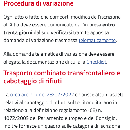
Procedura di variazione
Ogni atto o fatto che comporti modifica dell’iscrizione
all’Albo deve essere comunicato dall’impresa
entro
trenta giorni
dal suo verificarsi tramite apposita
domanda di variazione trasmessa
telematicamente
.
Alla domanda telematica di variazione deve essere
allegata la documentazione di cui alla
Checklist
.
Trasporto combinato transfrontaliero e
cabotaggio di rifiuti
La
circolare n. 7 del 28/07/2022
chiarisce alcuni aspetti
relativi al cabotaggio di rifiuti sul territorio italiano in
relazione alla definizione regolamento (CE) n.
1072/2009 del Parlamento europeo e del Consiglio.
Inoltre fornisce un quadro sulle categorie di iscrizione