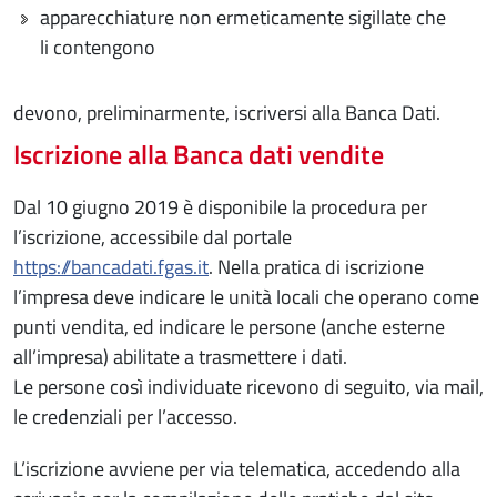
apparecchiature non ermeticamente sigillate che
li contengono
devono, preliminarmente, iscriversi alla Banca Dati.
Iscrizione alla Banca dati vendite
Dal 10 giugno 2019 è disponibile la procedura per
l’iscrizione, accessibile dal portale
https://bancadati.fgas.it
. Nella pratica di iscrizione
l’impresa deve indicare le unità locali che operano come
punti vendita, ed indicare le persone (anche esterne
all’impresa) abilitate a trasmettere i dati.
Le persone così individuate ricevono di seguito, via mail,
le credenziali per l’accesso.
L’iscrizione avviene per via telematica, accedendo alla