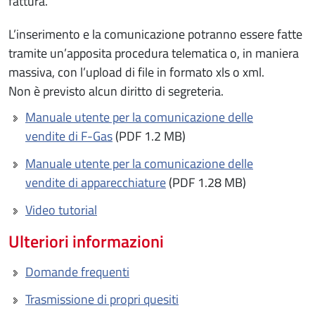
fattura.
L’inserimento e la comunicazione potranno essere fatte
tramite un’apposita procedura telematica o, in maniera
massiva, con l’upload di file in formato xls o xml.
Non è previsto alcun diritto di segreteria.
Manuale utente per la comunicazione delle
vendite di F-Gas
(PDF 1.2 MB)
Manuale utente per la comunicazione delle
vendite di apparecchiature
(PDF 1.28 MB)
Video tutorial
Ulteriori informazioni
Domande frequenti
Trasmissione di propri quesiti