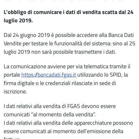
L’obbligo di comunicare i dati di vendita scatta
dal 24
luglio 2019.
Dal 24 giugno 2019 è possibile accedere alla Banca Dati
Vendite per testare le funzionalità del sistema: sino al 25
luglio 2019 non sarà possibile trasmettere i dati.
La comunicazione avviene per via telematica tramite il
portale
https://bancadati.fgas.it
utilizzando lo SPID, la
firma digitale o le credenziali rilasciate in sede di
iscrizione.
I dati relativi alla vendita di FGAS devono essere
comunicati “al momento della vendita”.
I dati relativi alla vendita delle apparecchiature possono
essere comunicati al momento dell’emissione della