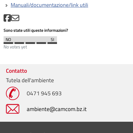
Manuali/documentazione/link utili
Sono state utili queste informazioni?
No votes yet
Contatto
Tutela dell'ambiente
0471 945 693
ambiente@camcom.bz.it