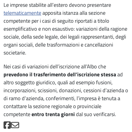
Le imprese stabilite all’estero devono presentare
telematicamente
apposita istanza alla sezione
competente per i casi di seguito riportati a titolo
esemplificativo e non esaustivo: variazioni della ragione
sociale, della sede legale, dei legali rappresentanti, degli
organi sociali, delle trasformazioni e cancellazioni
societarie.
Nei casi di variazioni dell’iscrizione all’Albo che
prevedono il trasferimento dell’iscrizione stessa
ad
altro soggetto giuridico, quali ad esempio fusioni,
incorporazioni, scissioni, donazioni, cessioni d’azienda o
di ramo d’azienda, conferimenti, l’impresa è tenuta a
contattare la sezione regionale o provinciale
competente
entro trenta giorni
dal suo verificarsi.