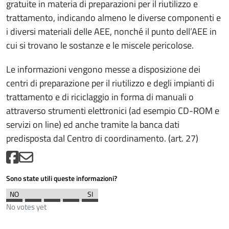
gratuite in materia di preparazioni per il riutilizzo e
trattamento, indicando almeno le diverse componenti e
i diversi materiali delle AEE, nonché il punto dell’AEE in
cui si trovano le sostanze e le miscele pericolose.
Le informazioni vengono messe a disposizione dei
centri di preparazione per il riutilizzo e degli impianti di
trattamento e di riciclaggio in forma di manuali o
attraverso strumenti elettronici (ad esempio CD-ROM e
servizi on line) ed anche tramite la banca dati
predisposta dal Centro di coordinamento. (art. 27)
Sono state utili queste informazioni?
No votes yet