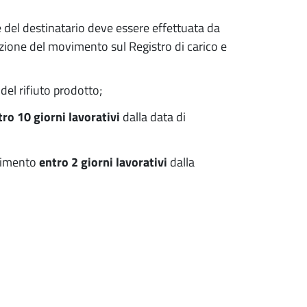
e del destinatario deve essere effettuata da
tazione del movimento sul Registro di carico e
 del rifiuto prodotto;
tro 10 giorni lavorativi
dalla data di
ltimento
entro 2 giorni lavorativi
dalla