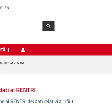
DE
EN
ITÀ
 dei dati al RENTRI
 dati al RENTRI
 al RENTRI dei dati relativi ai rifiuti