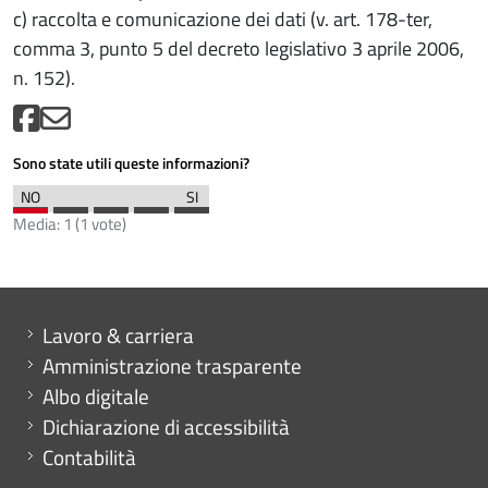
c) raccolta e comunicazione dei dati (v. art. 178-ter,
comma 3, punto 5 del decreto legislativo 3 aprile 2006,
n. 152).
Sono state utili queste informazioni?
Media:
1
(
1
vote)
Mini menu di servizio
Lavoro & carriera
Amministrazione trasparente
Albo digitale
Dichiarazione di accessibilità
Contabilità