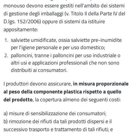
monouso devono essere gestiti nell'ambito dei sistemi
di gestione degli imballaggi (v. Titolo II della Parte IV del
D.lgs. 152/2006) oppure di sistemi da istituire
appositamente:
salviette umidificate, ossia salviette pre-inumidite
per l'igiene personale e per uso domestico;
palloncini, tranne i palloncini per uso industriale o
altri usi e applicazioni professionali che non sono
distribuiti ai consumatori.
I produttori devono assicurare,
in misura proporzionale
al peso della componente plastica rispetto a quello
del prodotto
, la copertura almeno dei seguenti costi:
a) misure di sensibilizzazione dei consumatori;
b) rimozione dei rifiuti da tali prodotti dispersi e il
successivo trasporto e trattamento di tali rifiuti; e