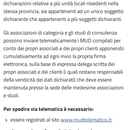
dichiarazioni relative a più unità locali risiedenti nella
stessa provincia, sia appartenenti ad un unico soggetto
dichiarante che appartenenti a più soggetti dichiaranti.
Gli associazioni di categoria e gli studi di consulenza
possono inviare telematicamente i MUD compilati per
conto dei propri associati e dei propri clienti apponendo
cumulativamente ad ogni invio la propria firma
elettronica, sulla base di espressa delega scritta dei
propri associati e dei clienti (i quali restano responsabili
della veridicità dei dati dichiarati) che deve essere
mantenuta presso la sede delle medesime associazioni
e studi.
Per spedire via telematica è necessario:
essere registrati al sito
www.mudtelematico.it
;