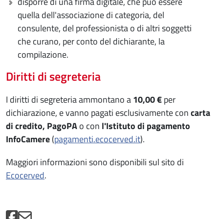
disporre di una firma digitale, che può essere
quella dell'associazione di categoria, del
consulente, del professionista o di altri soggetti
che curano, per conto del dichiarante, la
compilazione.
Diritti di segreteria
I diritti di segreteria ammontano a
10,00 €
per
dichiarazione, e vanno pagati esclusivamente con
carta
di credito, PagoPA
o con
l'Istituto di pagamento
InfoCamere
(
pagamenti.ecocerved.it
).
Maggiori informazioni sono disponibili sul sito di
Ecocerved
.