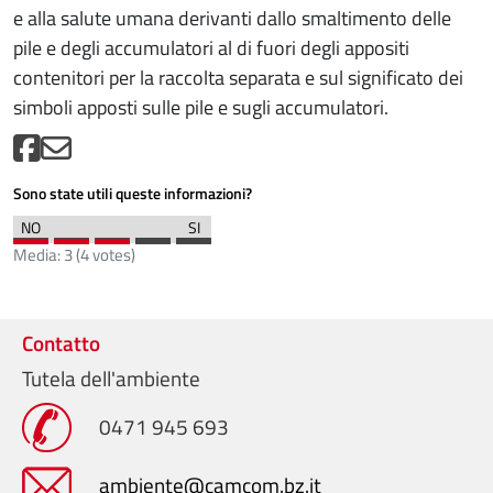
e alla salute umana derivanti dallo smaltimento delle
pile e degli accumulatori al di fuori degli appositi
contenitori per la raccolta separata e sul significato dei
simboli apposti sulle pile e sugli accumulatori.
Sono state utili queste informazioni?
Media:
3
(
4
votes)
Contatto
Tutela dell'ambiente
0471 945 693
ambiente@camcom.bz.it