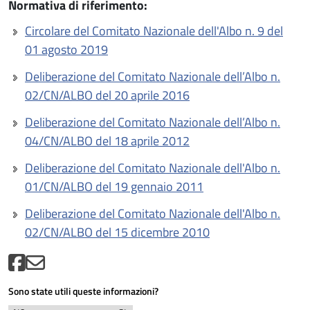
Normativa di riferimento:
Circolare del Comitato Nazionale dell'Albo n. 9 del
01 agosto 2019
Deliberazione del Comitato Nazionale dell’Albo n.
02/CN/ALBO del 20 aprile 2016
Deliberazione del Comitato Nazionale dell’Albo n.
04/CN/ALBO del 18 aprile 2012
Deliberazione del Comitato Nazionale dell'Albo n.
01/CN/ALBO del 19 gennaio 2011
Deliberazione del Comitato Nazionale dell'Albo n.
02/CN/ALBO del 15 dicembre 2010
Sono state utili queste informazioni?