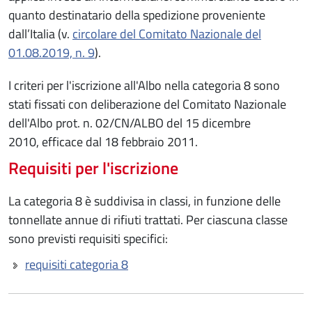
quanto destinatario della spedizione proveniente
dall’Italia (v.
circolare del Comitato Nazionale del
01.08.2019, n. 9
).
I criteri per l'iscrizione all'Albo nella categoria 8 sono
stati fissati con deliberazione del Comitato Nazionale
dell'Albo prot. n. 02/CN/ALBO del 15 dicembre
2010, efficace dal 18 febbraio 2011.
Requisiti per l'iscrizione
La categoria 8 è suddivisa in classi, in funzione delle
tonnellate annue di rifiuti trattati. Per ciascuna classe
sono previsti requisiti specifici:
requisiti categoria 8