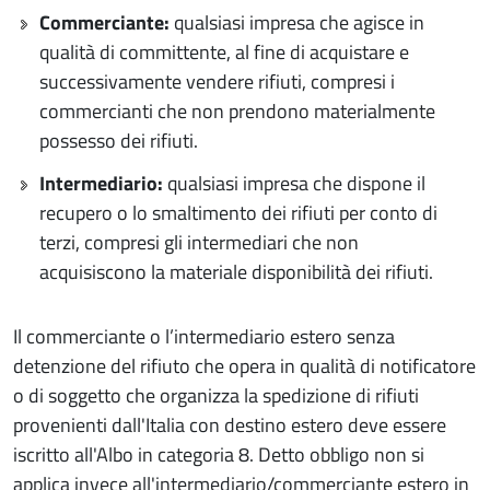
Commerciante:
qualsiasi impresa che agisce in
qualità di committente, al fine di acquistare e
successivamente vendere rifiuti, compresi i
commercianti che non prendono materialmente
possesso dei rifiuti.
Intermediario:
qualsiasi impresa che dispone il
recupero o lo smaltimento dei rifiuti per conto di
terzi, compresi gli intermediari che non
acquisiscono la materiale disponibilità dei rifiuti.
Il commerciante o l’intermediario estero senza
detenzione del rifiuto che opera in qualità di notificatore
o di soggetto che organizza la spedizione di rifiuti
provenienti dall'Italia con destino estero deve essere
iscritto all'Albo in categoria 8. Detto obbligo non si
applica invece all'intermediario/commerciante estero in