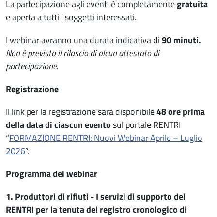
La partecipazione agli eventi è completamente
gratuita
e aperta a tutti i soggetti interessati.
I webinar avranno una durata indicativa di
90 minuti.
Non è previsto il rilascio di alcun attestato di
partecipazione.
Registrazione
Il link per la registrazione sarà disponibile
48 ore prima
della data di ciascun evento
sul portale RENTRI
“
FORMAZIONE RENTRI: Nuovi Webinar Aprile – Luglio
2026
”.
Programma dei webinar
1. Produttori di rifiuti - I servizi di supporto del
RENTRI per la tenuta del registro cronologico di