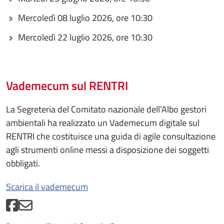
Mercoledì 08 luglio 2026, ore 10:30
Mercoledì 22 luglio 2026, ore 10:30
Vademecum sul RENTRI
La Segreteria del Comitato nazionale dell’Albo gestori
ambientali ha realizzato un Vademecum digitale sul
RENTRI che costituisce una guida di agile consultazione
agli strumenti online messi a disposizione dei soggetti
obbligati.
Scarica il vademecum