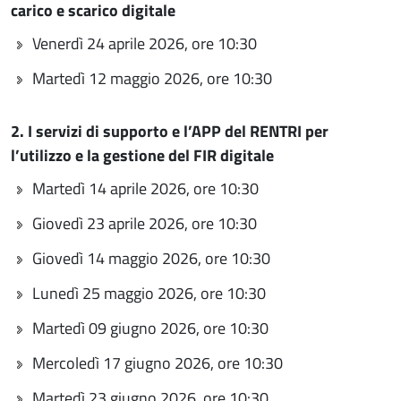
carico e scarico digitale
Venerdì 24 aprile 2026, ore 10:30
Martedì 12 maggio 2026, ore 10:30
2. I servizi di supporto e l’APP del RENTRI per
l’utilizzo e la gestione del FIR digitale
Martedì 14 aprile 2026, ore 10:30
Giovedì 23 aprile 2026, ore 10:30
Giovedì 14 maggio 2026, ore 10:30
Lunedì 25 maggio 2026, ore 10:30
Martedì 09 giugno 2026, ore 10:30
Mercoledì 17 giugno 2026, ore 10:30
Martedì 23 giugno 2026, ore 10:30