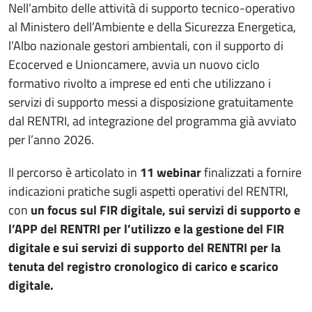
Nell’ambito delle attività di supporto tecnico-operativo
al Ministero dell’Ambiente e della Sicurezza Energetica,
l’Albo nazionale gestori ambientali, con il supporto di
Ecocerved e Unioncamere, avvia un nuovo ciclo
formativo rivolto a imprese ed enti che utilizzano i
servizi di supporto messi a disposizione gratuitamente
dal RENTRI, ad integrazione del programma già avviato
per l’anno 2026.
Il percorso è articolato in
11 webinar
finalizzati a fornire
indicazioni pratiche sugli aspetti operativi del RENTRI,
con
un focus sul FIR digitale, sui servizi di supporto e
l’APP del RENTRI per l’utilizzo e la gestione del FIR
digitale e sui servizi di supporto del RENTRI per la
tenuta del registro cronologico di carico e scarico
digitale.