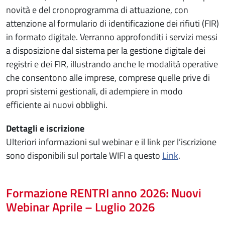
novità e del cronoprogramma di attuazione, con
attenzione al formulario di identificazione dei rifiuti (FIR)
in formato digitale. Verranno approfonditi i servizi messi
a disposizione dal sistema per la gestione digitale dei
registri e dei FIR, illustrando anche le modalità operative
che consentono alle imprese, comprese quelle prive di
propri sistemi gestionali, di adempiere in modo
efficiente ai nuovi obblighi.
Dettagli e iscrizione
Ulteriori informazioni sul webinar e il link per l’iscrizione
sono disponibili sul portale WIFI a questo
Link
.
Formazione RENTRI anno 2026: Nuovi
Webinar Aprile – Luglio 2026