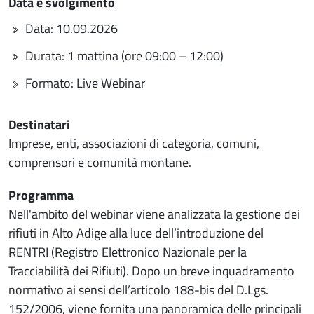
Data e svolgimento
Data: 10.09.2026
Durata: 1 mattina (ore 09:00 – 12:00)
Formato: Live Webinar
Destinatari
Imprese, enti, associazioni di categoria, comuni,
comprensori e comunità montane.
Programma
Nell'ambito del webinar viene analizzata la gestione dei
rifiuti in Alto Adige alla luce dell’introduzione del
RENTRI (Registro Elettronico Nazionale per la
Tracciabilità dei Rifiuti). Dopo un breve inquadramento
normativo ai sensi dell’articolo 188-bis del D.Lgs.
152/2006, viene fornita una panoramica delle principali