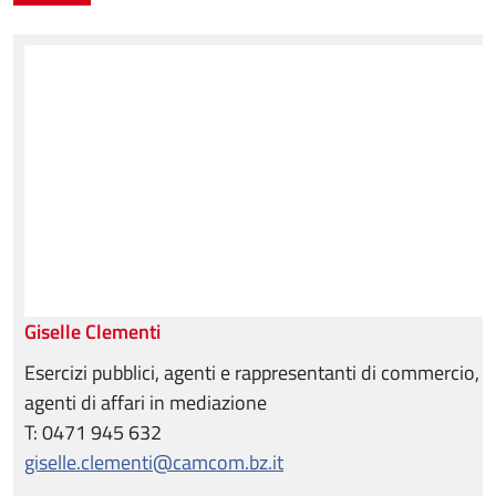
Giselle Clementi
Esercizi pubblici, agenti e rappresentanti di commercio,
agenti di affari in mediazione
T: 0471 945 632
giselle.clementi@camcom.bz.it