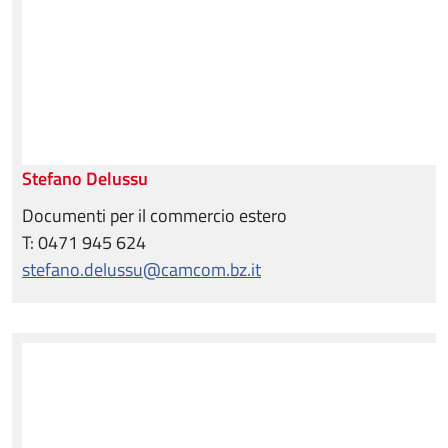
Stefano Delussu
Documenti per il commercio estero
T: 0471 945 624
stefano.delussu@camcom.bz.it