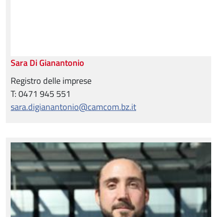
Sara Di Gianantonio
Registro delle imprese
T: 0471 945 551
sara.digianantonio@camcom.bz.it