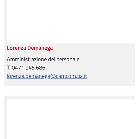
Lorenza Demanega
Amministrazione del personale
T: 0471 945 686
lorenza.demanega@camcom.bz.it