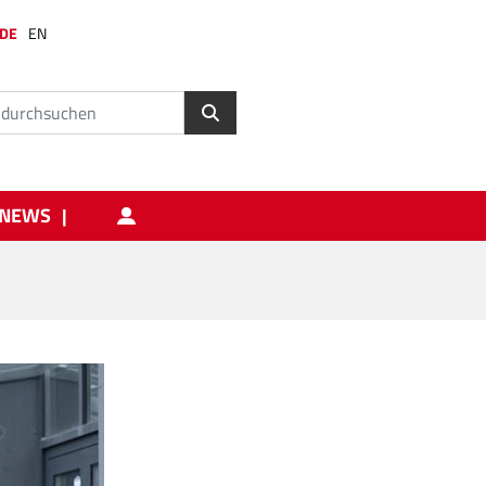
DE
EN
NEWS