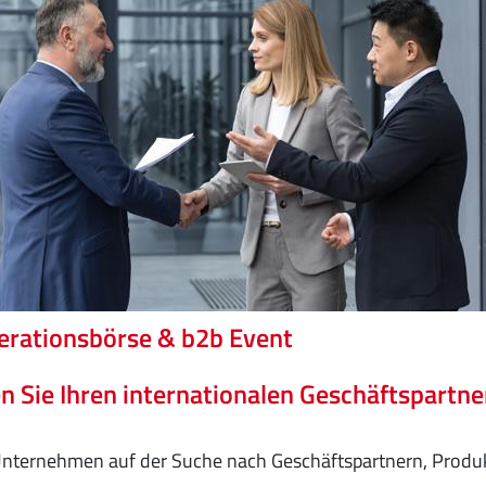
rationsbörse & b2b Event
n Sie Ihren internationalen Geschäftspartne
 Unternehmen auf der Suche nach Geschäftspartnern, Produ