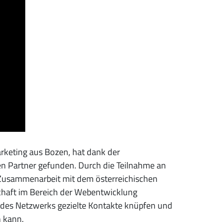
rketing aus Bozen, hat dank der
en Partner gefunden. Durch die Teilnahme an
Zusammenarbeit mit dem österreichischen
haft im Bereich der Webentwicklung
g des Netzwerks gezielte Kontakte knüpfen und
 kann.