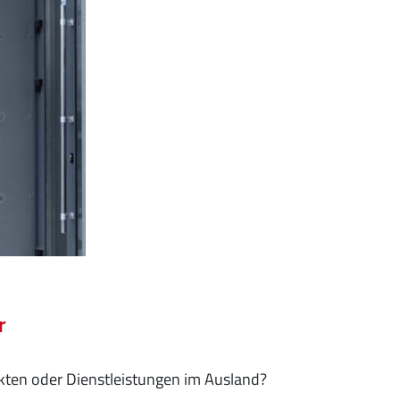
r
kten oder Dienstleistungen im Ausland?