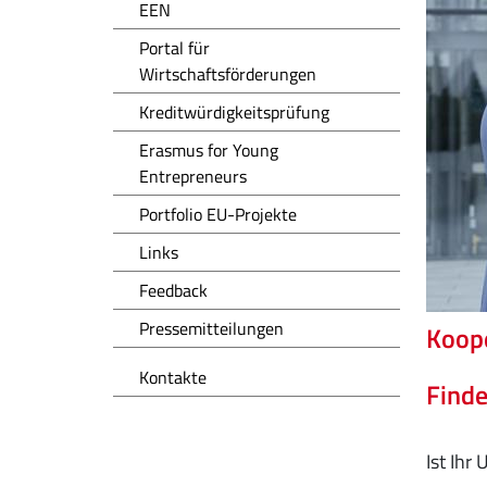
EEN
Portal für
Wirtschaftsförderungen
Kreditwürdigkeitsprüfung
Erasmus for Young
Entrepreneurs
Portfolio EU-Projekte
Links
Feedback
Pressemitteilungen
Koope
Kontakte
Finde
Ist Ihr