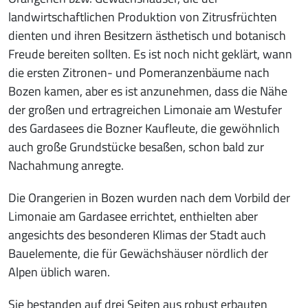
landwirtschaftlichen Produktion von Zitrusfrüchten
dienten und ihren Besitzern ästhetisch und botanisch
Freude bereiten sollten. Es ist noch nicht geklärt, wann
die ersten Zitronen- und Pomeranzenbäume nach
Bozen kamen, aber es ist anzunehmen, dass die Nähe
der großen und ertragreichen Limonaie am Westufer
des Gardasees die Bozner Kaufleute, die gewöhnlich
auch große Grundstücke besaßen, schon bald zur
Nachahmung anregte.
Die Orangerien in Bozen wurden nach dem Vorbild der
Limonaie am Gardasee errichtet, enthielten aber
angesichts des besonderen Klimas der Stadt auch
Bauelemente, die für Gewächshäuser nördlich der
Alpen üblich waren.
Sie bestanden auf drei Seiten aus robust erbauten