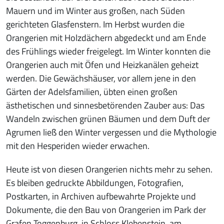
Mauern und im Winter aus großen, nach Süden
gerichteten Glasfenstern. Im Herbst wurden die
Orangerien mit Holzdächern abgedeckt und am Ende
des Frühlings wieder freigelegt. Im Winter konnten die
Orangerien auch mit Öfen und Heizkanälen geheizt
werden. Die Gewächshäuser, vor allem jene in den
Gärten der Adelsfamilien, übten einen großen
ästhetischen und sinnesbetörenden Zauber aus: Das
Wandeln zwischen grünen Bäumen und dem Duft der
Agrumen ließ den Winter vergessen und die Mythologie
mit den Hesperiden wieder erwachen.
Heute ist von diesen Orangerien nichts mehr zu sehen.
Es bleiben gedruckte Abbildungen, Fotografien,
Postkarten, in Archiven aufbewahrte Projekte und
Dokumente, die den Bau von Orangerien im Park der
Grafen Toggenburg, in Schloss Klebenstein, am