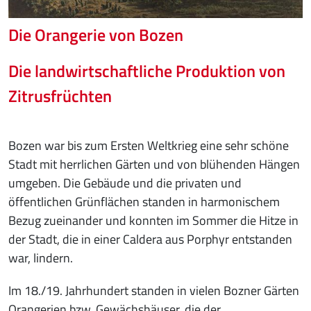
Die Orangerie von Bozen
Die landwirtschaftliche Produktion von
Zitrusfrüchten
Bozen war bis zum Ersten Weltkrieg eine sehr schöne
Stadt mit herrlichen Gärten und von blühenden Hängen
umgeben. Die Gebäude und die privaten und
öffentlichen Grünflächen standen in harmonischem
Bezug zueinander und konnten im Sommer die Hitze in
der Stadt, die in einer Caldera aus Porphyr entstanden
war, lindern.
Im 18./19. Jahrhundert standen in vielen Bozner Gärten
Orangerien bzw. Gewächshäuser, die der