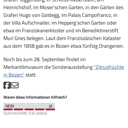
Heinrichshof, im Moser’schen Garten, in den Gärten des
Grafen Hugo von Goldegg, im Palais Campofranco, in
der Villa Aufschnaiter, im Hepperg’schen Garten oder
etwa im Franziskanerkloster und im Benediktinerstift
Muri Gries belegen. Laut dem Franziszäischen Kataster
aus dem 1858 gab es in Bozen etwa fünfzig Orangerien.
Noch bis zum 28. September findet im
Merkantilmuseum die Sonderausstellung
"Zitrusfrüchte
in Bozen"
statt.
Waren diese Informationen hilfreich?
Durchschnitt:
5
(
6
votes)