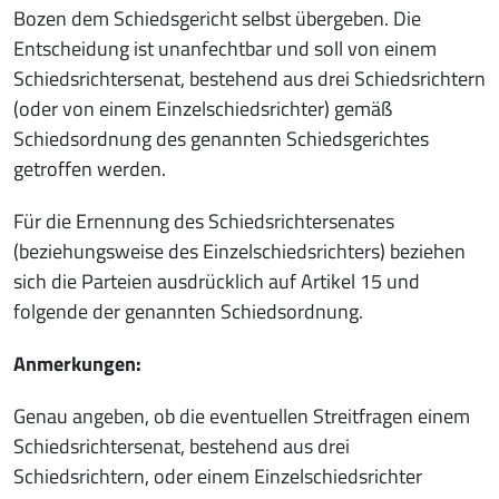
Bozen dem Schiedsgericht selbst übergeben. Die
Entscheidung ist unanfechtbar und soll von einem
Schiedsrichtersenat, bestehend aus drei Schiedsrichtern
(oder von einem Einzelschiedsrichter) gemäß
Schiedsordnung des genannten Schiedsgerichtes
getroffen werden.
Für die Ernennung des Schiedsrichtersenates
(beziehungsweise des Einzelschiedsrichters) beziehen
sich die Parteien ausdrücklich auf Artikel 15 und
folgende der genannten Schiedsordnung.
Anmerkungen:
Genau angeben, ob die eventuellen Streitfragen einem
Schiedsrichtersenat, bestehend aus drei
Schiedsrichtern, oder einem Einzelschiedsrichter