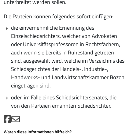
unterbreitet werden sollen.
Die Parteien können folgendes sofort einfügen:
die einvernehmliche Ernennung des
Einzelschiedsrichters, welcher von Advokaten
oder Universitätsprofessoren in Rechtsfächern,
auch wenn sie bereits in Ruhestand getreten
sind, ausgewählt wird, welche im Verzeichnis des
Schiedsgerichtes der Handels-, Industrie-,
Handwerks- und Landwirtschaftskammer Bozen
eingetragen sind.
oder, im Falle eines Schiedsrichtersenates, die
von den Parteien ernannten Schiedsrichter.
Waren diese Informationen hilfreich?