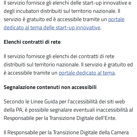
Il servizio fornisce gli elenchi delle start-up innovative e
degli incubatori distribuiti sul territorio nazionale. Il
servizio è gratuito ed è accessibile tramite un
portale
dedicato al tema delle start-up innovative
.
Elenchi contratti di rete
Il servizio fornisce gli elenchi dei contratti di rete
distribuiti sul territorio nazionale. Il servizio è gratuito ed
è accessibile tramite un
portale dedicato al tema
.
Segnalazione contenuti non accessibili
Secondo le Linee Guida per l'accessibilità dei siti web
della PA, è possibile segnalare eventuali inaccessibilità al
Responsabile per la Transizione Digitale dell'Ente.
Il Responsabile per la Transizione Digitale della Camera