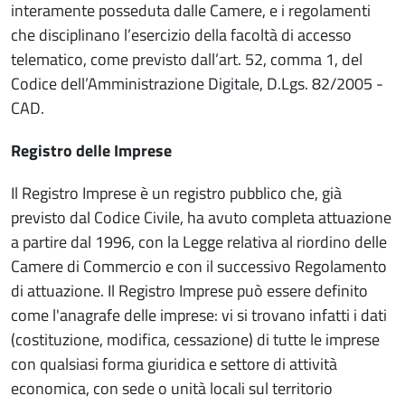
interamente posseduta dalle Camere, e i regolamenti
che disciplinano l’esercizio della facoltà di accesso
telematico, come previsto dall’art. 52, comma 1, del
Codice dell’Amministrazione Digitale, D.Lgs. 82/2005 -
CAD.
Registro delle Imprese
Il Registro Imprese è un registro pubblico che, già
previsto dal Codice Civile, ha avuto completa attuazione
a partire dal 1996, con la Legge relativa al riordino delle
Camere di Commercio e con il successivo Regolamento
di attuazione. Il Registro Imprese può essere definito
come l'anagrafe delle imprese: vi si trovano infatti i dati
(costituzione, modifica, cessazione) di tutte le imprese
con qualsiasi forma giuridica e settore di attività
economica, con sede o unità locali sul territorio