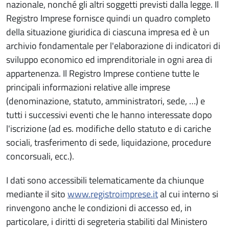
nazionale, nonché gli altri soggetti previsti dalla legge. Il
Registro Imprese fornisce quindi un quadro completo
della situazione giuridica di ciascuna impresa ed è un
archivio fondamentale per l'elaborazione di indicatori di
sviluppo economico ed imprenditoriale in ogni area di
appartenenza. Il Registro Imprese contiene tutte le
principali informazioni relative alle imprese
(denominazione, statuto, amministratori, sede, …) e
tutti i successivi eventi che le hanno interessate dopo
l'iscrizione (ad es. modifiche dello statuto e di cariche
sociali, trasferimento di sede, liquidazione, procedure
concorsuali, ecc.).
I dati sono accessibili telematicamente da chiunque
mediante il sito
www.registroimprese.it
al cui interno si
rinvengono anche le condizioni di accesso ed, in
particolare, i diritti di segreteria stabiliti dal Ministero