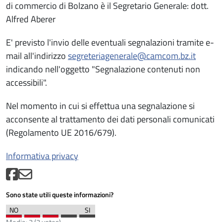
di commercio di Bolzano è il Segretario Generale: dott.
Alfred Aberer
E' previsto l'invio delle eventuali segnalazioni tramite e-
mail all'indirizzo
segreteriagenerale@camcom.bz.it
indicando nell'oggetto "Segnalazione contenuti non
accessibili".
Nel momento in cui si effettua una segnalazione si
acconsente al trattamento dei dati personali comunicati
(Regolamento UE 2016/679).
Informativa privacy
Sono state utili queste informazioni?