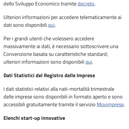
dello Sviluppo Economico tramite
decreto
.
Ulteriori informazioni per accedere telematicamente ai
dati sono disponibili
qui
.
Per i grandi utenti che volessero accedere
massivamente ai dati, è necessario sottoscrivere una
Convenzione basata su caratteristiche standard;
ulteriori informazioni sono disponibili
qui
.
Dati Statistici del Registro delle Imprese
I dati statistici relativi alla nati-mortalità trimestrale
delle imprese sono disponibili in formato aperto e sono
accessibili gratuitamente tramite il servizio
Movimprese
.
Elenchi start-up innovative