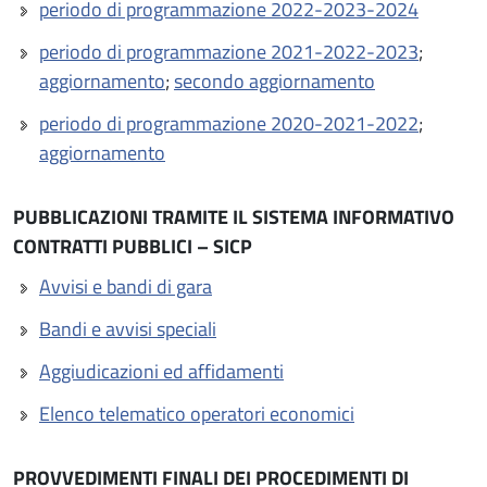
periodo di programmazione 2022-2023-2024
periodo di programmazione 2021-2022-2023
;
aggiornamento
;
secondo aggiornamento
periodo di programmazione 2020-2021-2022
;
aggiornamento
PUBBLICAZIONI TRAMITE IL SISTEMA INFORMATIVO
CONTRATTI PUBBLICI – SICP
Avvisi e bandi di gara
Bandi e avvisi speciali
Aggiudicazioni ed affidamenti
Elenco telematico operatori economici
PROVVEDIMENTI FINALI DEI PROCEDIMENTI DI