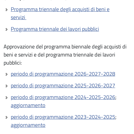
Programma triennale degli acquisti di beni e
servizi
Programma triennale dei lavori pubblici
Approvazione del programma biennale degli acquisti di
beni e servizi e del programma triennale dei lavori
pubblici:
periodo di programmazione 2026-2027-2028
periodo di programmazione 2025-2026-2027
periodo di programmazione 2024-2025-2026
;
aggiornamento
periodo di programmazione 2023-2024-2025
;
aggiornamento