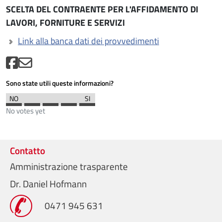
SCELTA DEL CONTRAENTE PER L'AFFIDAMENTO DI
LAVORI, FORNITURE E SERVIZI
Link alla banca dati dei provvedimenti
Sono state utili queste informazioni?
No votes yet
Contatto
Amministrazione trasparente
Dr. Daniel Hofmann
0471 945 631