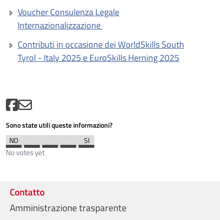
Voucher Consulenza Legale
Internazionalizzazione
Contributi in occasione dei WorldSkills South
Tyrol - Italy 2025 e EuroSkills Herning 2025
Sono state utili queste informazioni?
No votes yet
Contatto
Amministrazione trasparente