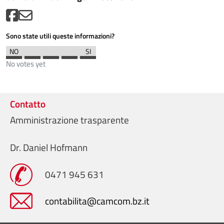
Sono state utili queste informazioni?
No votes yet
Contatto
Amministrazione trasparente
Dr. Daniel Hofmann
0471 945 631
contabilita@camcom.bz.it