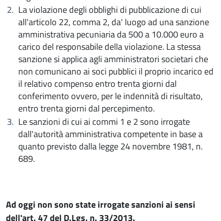
La violazione degli obblighi di pubblicazione di cui
all'articolo 22, comma 2, da' luogo ad una sanzione
amministrativa pecuniaria da 500 a 10.000 euro a
carico del responsabile della violazione. La stessa
sanzione si applica agli amministratori societari che
non comunicano ai soci pubblici il proprio incarico ed
il relativo compenso entro trenta giorni dal
conferimento ovvero, per le indennità di risultato,
entro trenta giorni dal percepimento.
Le sanzioni di cui ai commi 1 e 2 sono irrogate
dall'autorità amministrativa competente in base a
quanto previsto dalla legge 24 novembre 1981, n.
689.
Ad oggi non sono state irrogate sanzioni ai sensi
dell'art. 47 del D.Lgs. n. 33/2013.