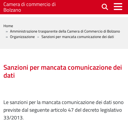
Salta al contenuto principale
Camera di commercio di
Bolzano
BREADCRUMB
Home
Amministrazione trasparente della Camera di Commercio di Bolzano
Organizzazione
Sanzioni per mancata comunicazione dei dati
Sanzioni per mancata comunicazione dei
dati
Le sanzioni per la mancata comunicazione dei dati sono
previste dal seguente articolo 47 del decreto legislativo
33/2013.