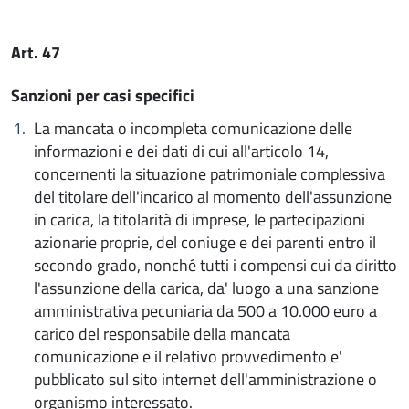
Art. 47
Sanzioni per casi specifici
La mancata o incompleta comunicazione delle
informazioni e dei dati di cui all'articolo 14,
concernenti la situazione patrimoniale complessiva
del titolare dell'incarico al momento dell'assunzione
in carica, la titolarità di imprese, le partecipazioni
azionarie proprie, del coniuge e dei parenti entro il
secondo grado, nonché tutti i compensi cui da diritto
l'assunzione della carica, da' luogo a una sanzione
amministrativa pecuniaria da 500 a 10.000 euro a
carico del responsabile della mancata
comunicazione e il relativo provvedimento e'
pubblicato sul sito internet dell'amministrazione o
organismo interessato.