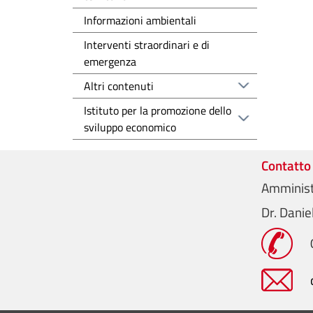
Informazioni ambientali
Interventi straordinari e di
emergenza
Altri contenuti
Istituto per la promozione dello
sviluppo economico
Contatto
Amminist
Dr. Dani