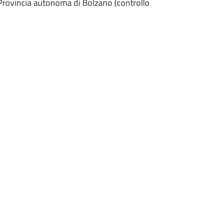
 Provincia autonoma di Bolzano (controllo