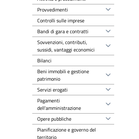
Provvedimenti
Controlli sulle imprese
Bandi di gara e contratti
Sovvenzioni, contributi,
sussidi, vantaggi economici
Bilanci
Beni immobili e gestione
patrimonio
Servizi erogati
Pagamenti
dell'amministrazione
Opere pubbliche
Pianificazione e governo del
territorio