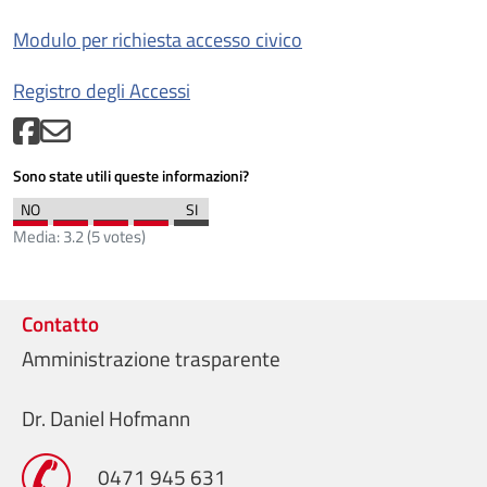
Modulo per richiesta accesso civico
Registro degli Accessi
Sono state utili queste informazioni?
Media:
3.2
(
5
votes)
Contatto
Amministrazione trasparente
Dr. Daniel Hofmann
0471 945 631