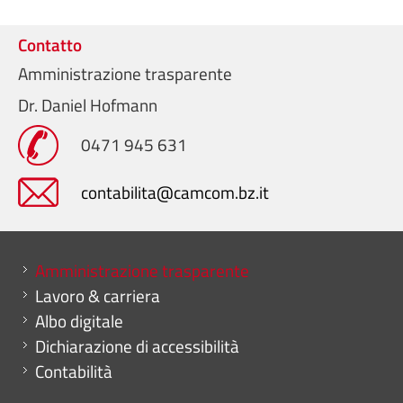
Contatto
Amministrazione trasparente
Dr. Daniel Hofmann
0471 945 631
contabilita@camcom.bz.it
Mini menu di servizio
Amministrazione trasparente
Lavoro & carriera
Albo digitale
Dichiarazione di accessibilità
Contabilità