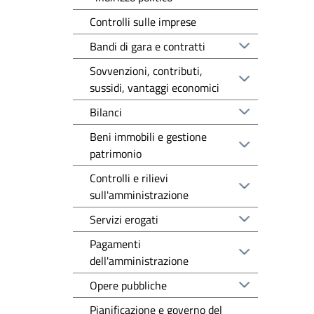
Controlli sulle imprese
Bandi di gara e contratti
Sovvenzioni, contributi,
sussidi, vantaggi economici
Bilanci
Beni immobili e gestione
patrimonio
Controlli e rilievi
sull'amministrazione
Servizi erogati
Pagamenti
dell'amministrazione
Opere pubbliche
Pianificazione e governo del