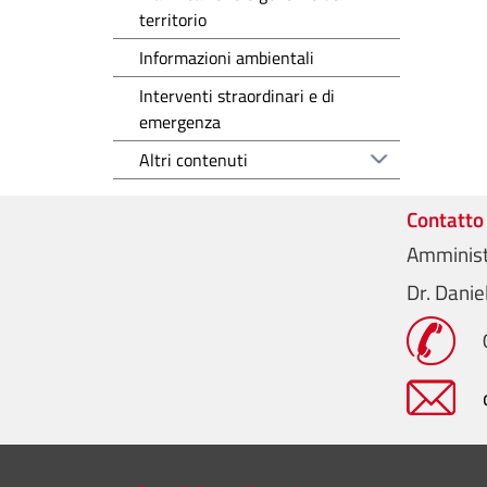
territorio
Informazioni ambientali
Interventi straordinari e di
emergenza
Altri contenuti
Contatto
Amminist
Dr. Dani
Mini menu di servizio