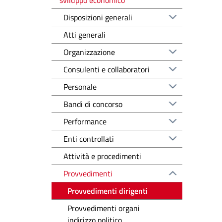
Disposizioni generali
Atti generali
Organizzazione
Consulenti e collaboratori
Personale
Bandi di concorso
Performance
Enti controllati
Attività e procedimenti
Provvedimenti
Provvedimenti dirigenti
Provvedimenti organi
indirizzo politico