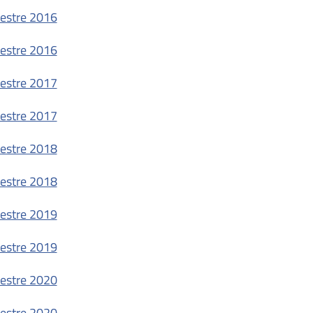
estre 2016
estre 2016
estre 2017
estre 2017
estre 2018
estre 2018
estre 2019
estre 2019
estre 2020
estre 2020