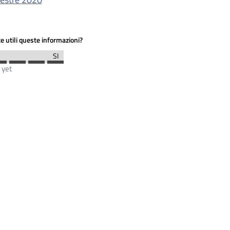
e utili queste informazioni?
 yet