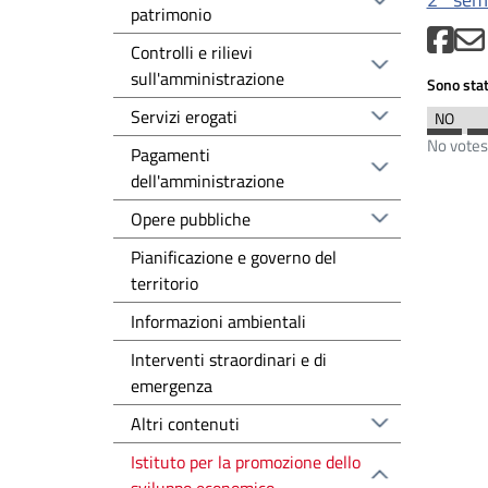
patrimonio
Controlli e rilievi
sull'amministrazione
Sono stat
Servizi erogati
No votes
Pagamenti
dell'amministrazione
Opere pubbliche
Pianificazione e governo del
territorio
Informazioni ambientali
Interventi straordinari e di
emergenza
Altri contenuti
Istituto per la promozione dello
sviluppo economico