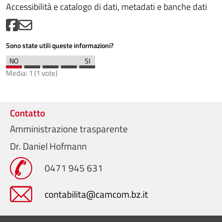
Accessibilità e catalogo di dati, metadati e banche dati
Sono state utili queste informazioni?
Media:
1
(
1
vote)
Contatto
Amministrazione trasparente
Dr. Daniel Hofmann
0471 945 631
contabilita@camcom.bz.it