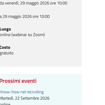
da venerdì, 29 maggio 2026 ore 10:00
a 29 maggio 2026 ore 10:00
Luogo
online (webinar su Zoom)
Costo
gratuito
Prossimi eventi
Know-how nel recruiting
Martedì, 22 Settembre 2026
online