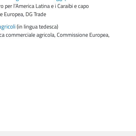
o per l’America Latina e i Caraibi e capo
ne Europea, DG Trade
gricoli
(in lingua tedesca)
itica commerciale agricola, Commissione Europea,