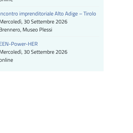
Incontro imprenditoriale Alto Adige – Tirolo
Mercoledì, 30 Settembre 2026
Brennero, Museo Plessi
EEN-Power-HER
Mercoledì, 30 Settembre 2026
online