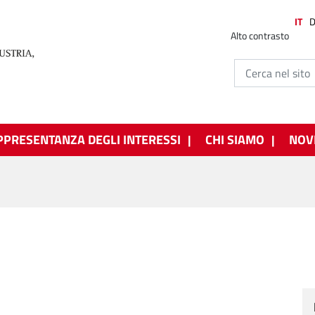
IT
Alto contrasto
PPRESENTANZA DEGLI INTERESSI
CHI SIAMO
NOV