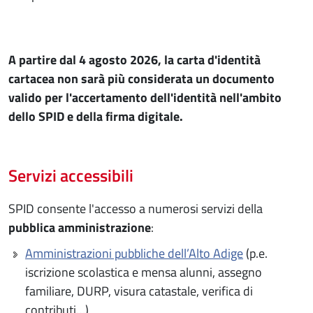
A partire dal 4 agosto 2026, la carta d'identità
cartacea non sarà più considerata un documento
valido per l'accertamento dell'identità nell'ambito
dello SPID e della firma digitale.
Servizi accessibili
SPID consente l'accesso a numerosi servizi della
pubblica amministrazione
:
Amministrazioni pubbliche dell’Alto Adige
(p.e.
iscrizione scolastica e mensa alunni, assegno
familiare, DURP, visura catastale, verifica di
contributi…)