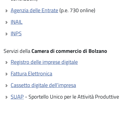
Agenzia delle Entrate
(p.e. 730 online)
INAIL
INPS
Servizi della
Camera di commercio di Bolzano
Registro delle imprese digitale
Fattura Elettronica
Cassetto digitale dell’impresa
SUAP
- Sportello Unico per le Attività Produttive