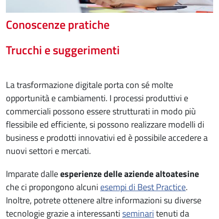
Conoscenze pratiche
Trucchi e suggerimenti
La trasformazione digitale porta con sé molte
opportunità e cambiamenti. I processi produttivi e
commerciali possono essere strutturati in modo più
flessibile ed efficiente, si possono realizzare modelli di
business e prodotti innovativi ed è possibile accedere a
nuovi settori e mercati.
Imparate dalle
esperienze delle aziende altoatesine
che ci propongono alcuni
esempi di Best Practice
.
Inoltre, potrete ottenere altre informazioni su diverse
tecnologie grazie a interessanti
seminari
tenuti da