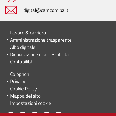
digital@camcom.bz.it
Mini menu di servizio
Lavoro & carriera
Amministrazione trasparente
Albo digitale
Dichiarazione di accessibilità
Contabilità
Menu footer
Colophon
Privacy
Cookie Policy
Mappa del sito
Impostazioni cookie