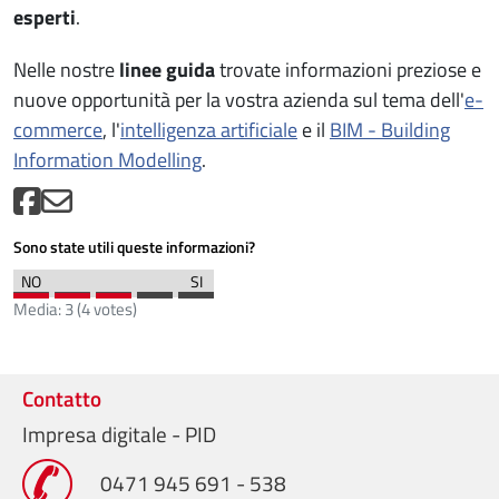
esperti
.
Nelle nostre
linee guida
trovate informazioni preziose e
nuove opportunità per la vostra azienda sul tema dell'
e-
commerce
, l'
intelligenza artificiale
e il
BIM - Building
Information Modelling
.
Sono state utili queste informazioni?
Media:
3
(
4
votes)
Contatto
Impresa digitale - PID
0471 945 691 - 538