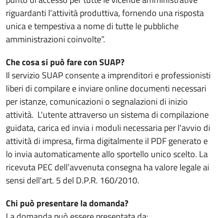
riguardanti l'attività produttiva, fornendo una risposta
unica e tempestiva a nome di tutte le pubbliche
amministrazioni coinvolte”.
Che cosa si può fare con SUAP?
Il servizio SUAP consente a imprenditori e professionisti
liberi di compilare e inviare online documenti necessari
per istanze, comunicazioni o segnalazioni di inizio
attività. L'utente attraverso un sistema di compilazione
guidata, carica ed invia i moduli necessaria per l'avvio di
attività di impresa, firma digitalmente il PDF generato e
lo invia automaticamente allo sportello unico scelto. La
ricevuta PEC dell’avvenuta consegna ha valore legale ai
sensi dell'art. 5 del D.P.R. 160/2010.
Chi può presentare la domanda?
La domanda può essere presentata da: