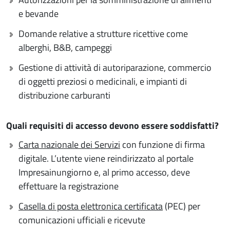
e bevande
Domande relative a strutture ricettive come
alberghi, B&B, campeggi
Gestione di attività di autoriparazione, commercio
di oggetti preziosi o medicinali, e impianti di
distribuzione carburanti
Quali requisiti di accesso devono essere soddisfatti?
Carta nazionale dei Servizi
con funzione di firma
digitale. L’utente viene reindirizzato al portale
Impresainungiorno e, al primo accesso, deve
effettuare la registrazione
Casella di posta elettronica certificata
(PEC) per
comunicazioni ufficiali e ricevute