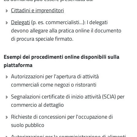
Cittadini e imprenditori
Delegati
(p. es. commercialisti...): I delegati
devono allegare alla pratica online il documento
di procura speciale firmato.
Esempi dei procedimenti online disponibili sulla
piattaforma
Autorizzazioni per l'apertura di attività
commerciali come negozi o ristoranti
Segnalazioni certificate di inizio attività (SCIA) per
commercio al dettaglio
Richieste di concessioni per l'occupazione di
suolo pubblico
Autorizzazioni per la somministrazione di alimenti