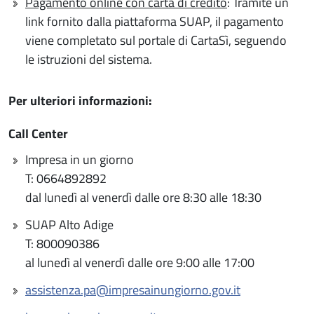
Pagamento online con carta di credito
: Tramite un
link fornito dalla piattaforma SUAP, il pagamento
viene completato sul portale di CartaSì, seguendo
le istruzioni del sistema.
Per ulteriori informazioni:
Call Center
Impresa in un giorno
T: 0664892892
dal lunedì al venerdì dalle ore 8:30 alle 18:30
SUAP Alto Adige
T: 800090386
al lunedì al venerdì dalle ore 9:00 alle 17:00
assistenza.pa@impresainungiorno.gov.it