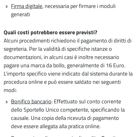
Firma digitale
, necessaria per firmare i moduli
generati
Quali costi potrebbero essere previsti?
Alcuni procedimenti richiedono il pagamento di diritti di
segreteria. Per la validità di specifiche istanze o
documentazioni, in alcuni casi è inoltre necessario
pagare una marca da bollo, generalmente di 16 Euro.
L'importo specifico viene indicato dal sistema durante la
procedura online e può essere saldato nei seguenti
modi:
Bonifico bancario
: Effettuato sul conto corrente
dello Sportello Unico competente, specificando la
causale. Una copia della ricevuta di pagamento
deve essere allegata alla pratica online.