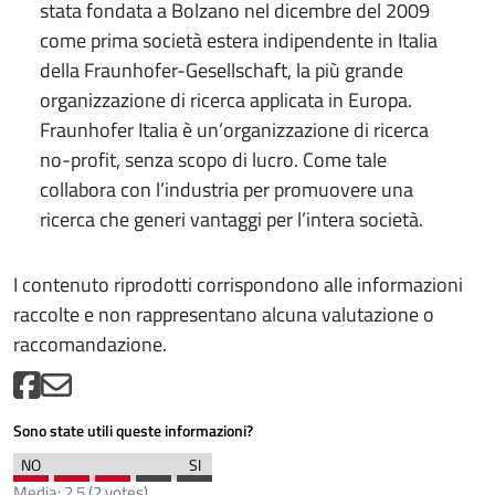
stata fondata a Bolzano nel dicembre del 2009
come prima società estera indipendente in Italia
della Fraunhofer-Gesellschaft, la più grande
organizzazione di ricerca applicata in Europa.
Fraunhofer Italia è un’organizzazione di ricerca
no-profit, senza scopo di lucro. Come tale
collabora con l’industria per promuovere una
ricerca che generi vantaggi per l’intera società.
I contenuto riprodotti corrispondono alle informazioni
raccolte e non rappresentano alcuna valutazione o
raccomandazione.
Sono state utili queste informazioni?
Media:
2.5
(
2
votes)