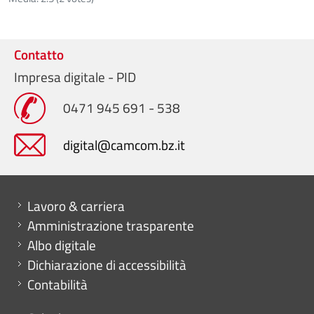
Contatto
Impresa digitale - PID
0471 945 691 - 538
digital@camcom.bz.it
Mini menu di servizio
Lavoro & carriera
Amministrazione trasparente
Albo digitale
Dichiarazione di accessibilità
Contabilità