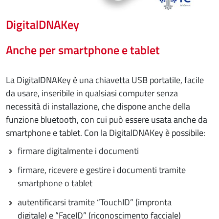
DigitalDNAKey
Anche per smartphone e tablet
La DigitalDNAKey è una chiavetta USB portatile, facile
da usare, inseribile in qualsiasi computer senza
necessità di installazione, che dispone anche della
funzione bluetooth, con cui può essere usata anche da
smartphone e tablet. Con la DigitalDNAKey è possibile:
firmare digitalmente i documenti
firmare, ricevere e gestire i documenti tramite
smartphone o tablet
autentificarsi tramite “TouchID” (impronta
digitale) e “FaceID” (riconoscimento facciale)