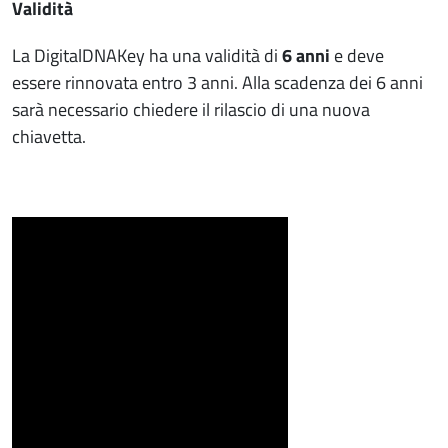
Validità
La DigitalDNAKey ha una validità di
6 anni
e deve
essere rinnovata entro 3 anni. Alla scadenza dei 6 anni
sarà necessario chiedere il rilascio di una nuova
chiavetta.