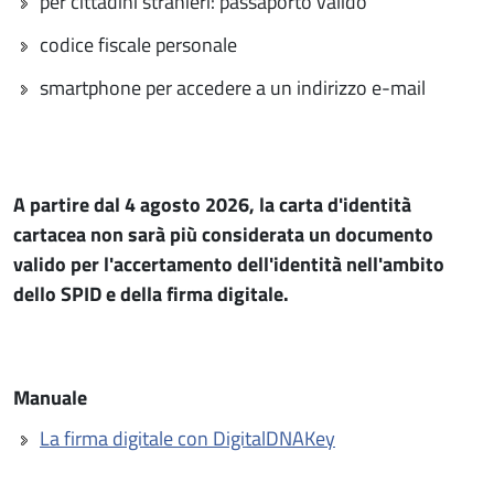
per cittadini stranieri: passaporto valido
codice fiscale personale
smartphone per accedere a un indirizzo e-mail
A partire dal 4 agosto 2026, la carta d'identità
cartacea non sarà più considerata un documento
valido per l'accertamento dell'identità nell'ambito
dello SPID e della firma digitale.
Manuale
La firma digitale con DigitalDNAKey