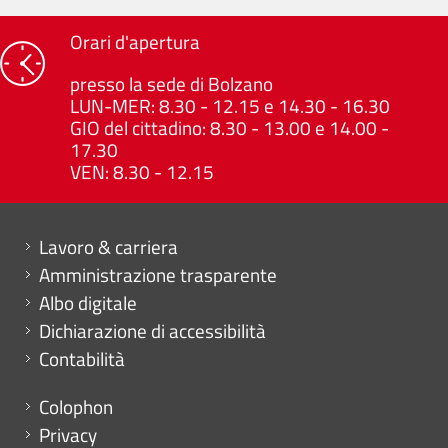
Orari d'apertura
presso la sede di Bolzano
LUN-MER: 8.30 - 12.15 e 14.30 - 16.30
GIO del cittadino: 8.30 - 13.00 e 14.00 -
17.30
VEN: 8.30 - 12.15
Mini menu di servizio
Lavoro & carriera
Amministrazione trasparente
Albo digitale
Dichiarazione di accessibilità
Contabilità
Menu footer
Colophon
Privacy