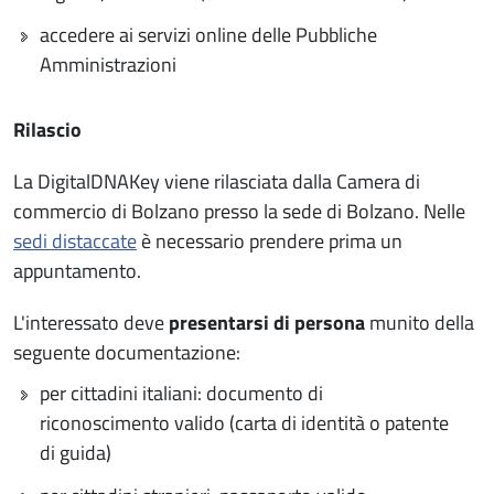
accedere ai servizi online delle Pubbliche
Amministrazioni
Rilascio
La DigitalDNAKey viene rilasciata dalla Camera di
commercio di Bolzano presso la sede di Bolzano. Nelle
sedi distaccate
è necessario prendere prima un
appuntamento.
L'interessato deve
presentarsi di persona
munito della
seguente documentazione:
per cittadini italiani: documento di
riconoscimento valido (carta di identità o patente
di guida)