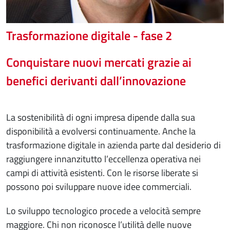
Trasformazione digitale - fase 2
Conquistare nuovi mercati grazie ai
benefici derivanti dall’innovazione
La sostenibilità di ogni impresa dipende dalla sua
disponibilità a evolversi continuamente. Anche la
trasformazione digitale in azienda parte dal desiderio di
raggiungere innanzitutto l’eccellenza operativa nei
campi di attività esistenti. Con le risorse liberate si
possono poi sviluppare nuove idee commerciali.
Lo sviluppo tecnologico procede a velocità sempre
maggiore. Chi non riconosce l’utilità delle nuove