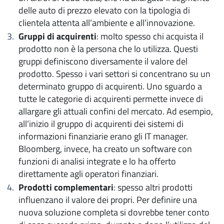
delle auto di prezzo elevato con la tipologia di
clientela attenta all’ambiente e all’innovazione.
Gruppi di acquirenti
: molto spesso chi acquista il
prodotto non è la persona che lo utilizza. Questi
gruppi definiscono diversamente il valore del
prodotto. Spesso i vari settori si concentrano su un
determinato gruppo di acquirenti. Uno sguardo a
tutte le categorie di acquirenti permette invece di
allargare gli attuali confini del mercato. Ad esempio,
all’inizio il gruppo di acquirenti dei sistemi di
informazioni finanziarie erano gli IT manager.
Bloomberg, invece, ha creato un software con
funzioni di analisi integrate e lo ha offerto
direttamente agli operatori finanziari.
Prodotti complementari
: spesso altri prodotti
influenzano il valore dei propri. Per definire una
nuova soluzione completa si dovrebbe tener conto