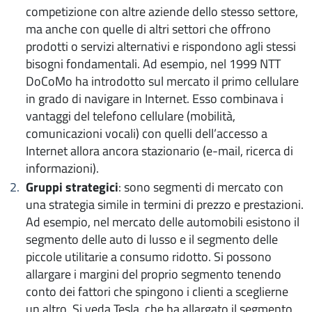
competizione con altre aziende dello stesso settore,
ma anche con quelle di altri settori che offrono
prodotti o servizi alternativi e rispondono agli stessi
bisogni fondamentali. Ad esempio, nel 1999 NTT
DoCoMo ha introdotto sul mercato il primo cellulare
in grado di navigare in Internet. Esso combinava i
vantaggi del telefono cellulare (mobilità,
comunicazioni vocali) con quelli dell’accesso a
Internet allora ancora stazionario (e-mail, ricerca di
informazioni).
Gruppi strategici
: sono segmenti di mercato con
una strategia simile in termini di prezzo e prestazioni.
Ad esempio, nel mercato delle automobili esistono il
segmento delle auto di lusso e il segmento delle
piccole utilitarie a consumo ridotto. Si possono
allargare i margini del proprio segmento tenendo
conto dei fattori che spingono i clienti a sceglierne
un altro. Si veda Tesla, che ha allargato il segmento