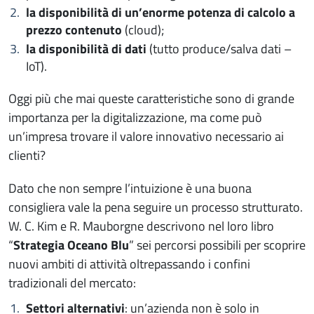
la disponibilità di un’enorme potenza di calcolo a
prezzo contenuto
(cloud);
la disponibilità di dati
(tutto produce/salva dati –
IoT).
Oggi più che mai queste caratteristiche sono di grande
importanza per la digitalizzazione, ma come può
un’impresa trovare il valore innovativo necessario ai
clienti?
Dato che non sempre l’intuizione è una buona
consigliera vale la pena seguire un processo strutturato.
W. C. Kim e R. Mauborgne descrivono nel loro libro
“
Strategia Oceano Blu
” sei percorsi possibili per scoprire
nuovi ambiti di attività oltrepassando i confini
tradizionali del mercato:
Settori alternativi
: un’azienda non è solo in