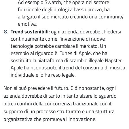
Ad esempio Swatch, che opera nel settore
funzionale degli orologi a basso prezzo, ha
allargato il suo mercato creando una community
emotiva.
Trend sostenibili
: ogni azienda dovrebbe chiedersi
continuamente come l’invenzione di nuove
tecnologie potrebbe cambiare il mercato. Un
esempio al riguardo è iTunes di Apple, che ha
sostituito la piattaforma di scambio illegale Napster.
Apple ha riconosciuto il trend del consumo di musica
individuale e lo ha reso legale.
Non si può prevedere il futuro. Ciò nonostante, ogni
azienda dovrebbe di tanto in tanto alzare lo sguardo
oltre i confini della concorrenza tradizionale con il
supporto di un processo strutturato e una struttura
organizzativa che promuova l’innovazione.