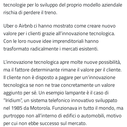
tecnologie per lo sviluppo del proprio modello aziendale
rischia di perdere il treno.
Uber o Airbnb ci hanno mostrato come creare nuovo
valore per i clienti grazie all’innovazione tecnologica.
Con le loro nuove idee imprenditoriali hanno
trasformato radicalmente i mercati esistenti.
L’innovazione tecnologica apre molte nuove possibilità,
ma il fattore determinante rimane il valore per il cliente.
Il cliente non è disposto a pagare per un'innovazione
tecnologica se non ne trae concretamente un valore
aggiunto per sé. Un esempio lampante è il caso di
“Iridium”, un sistema telefonico innovativo sviluppato
nel 1985 da Motorola. Funzionava in tutto il mondo, ma
purtroppo non all’interno di edifici o automobili, motivo
per cui non ebbe successo sul mercato.