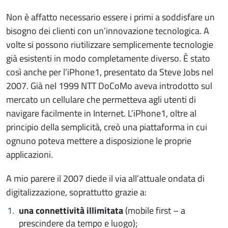
Non è affatto necessario essere i primi a soddisfare un
bisogno dei clienti con un’innovazione tecnologica. A
volte si possono riutilizzare semplicemente tecnologie
già esistenti in modo completamente diverso. È stato
così anche per l’iPhone1, presentato da Steve Jobs nel
2007. Già nel 1999 NTT DoCoMo aveva introdotto sul
mercato un cellulare che permetteva agli utenti di
navigare facilmente in Internet. L’iPhone1, oltre al
principio della semplicità, creò una piattaforma in cui
ognuno poteva mettere a disposizione le proprie
applicazioni.
A mio parere il 2007 diede il via all’attuale ondata di
digitalizzazione, soprattutto grazie a:
una connettività illimitata
(mobile first – a
prescindere da tempo e luogo);