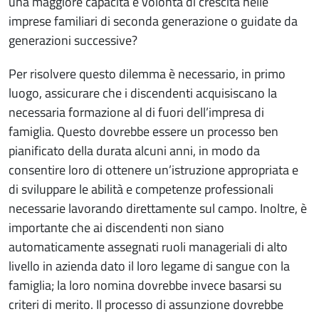
una maggiore capacità e volontà di crescita nelle
imprese familiari di seconda generazione o guidate da
generazioni successive?
Per risolvere questo dilemma è necessario, in primo
luogo, assicurare che i discendenti acquisiscano la
necessaria formazione al di fuori dell’impresa di
famiglia. Questo dovrebbe essere un processo ben
pianificato della durata alcuni anni, in modo da
consentire loro di ottenere un’istruzione appropriata e
di sviluppare le abilità e competenze professionali
necessarie lavorando direttamente sul campo. Inoltre, è
importante che ai discendenti non siano
automaticamente assegnati ruoli manageriali di alto
livello in azienda dato il loro legame di sangue con la
famiglia; la loro nomina dovrebbe invece basarsi su
criteri di merito. Il processo di assunzione dovrebbe