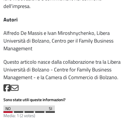
dell’impresa.
Autori
Alfredo De Massis e Ivan Miroshnychenko, Libera
Università di Bolzano, Centro per il Family Business
Management
Questo articolo nasce dalla collaborazione tra la Libera
Università di Bolzano - Centre for Family Business
Management - e la Camera di Commercio di Bolzano.
Sono state utili queste informazioni?
Media:
1
(
2
votes)