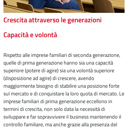
Crescita attraverso le generazioni
Capacità e volontà
Rispetto alle imprese familiari di seconda generazione,
quelle di prima generazione hanno sia una capacità
superiore (potere di agire) sia una volontà superiore
(disposizione ad agire) di crescere, avendo
maggiormente bisogno di stabilire una posizione forte
sul mercato e di conquistare la loro quota di mercato. Le
imprese familiari di prima generazione eccellono in
termini di crescita, non solo data la necessità di
sviluppare e far sopravvivere il business mantenendo il
controllo familiare, ma anche grazie alla presenza del