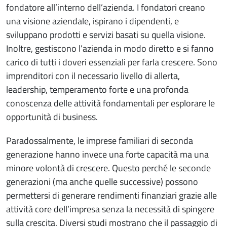
fondatore all’interno dell’azienda. I fondatori creano
una visione aziendale, ispirano i dipendenti, e
sviluppano prodotti e servizi basati su quella visione.
Inoltre, gestiscono l’azienda in modo diretto e si fanno
carico di tutti i doveri essenziali per farla crescere. Sono
imprenditori con il necessario livello di allerta,
leadership, temperamento forte e una profonda
conoscenza delle attività fondamentali per esplorare le
opportunità di business.
Paradossalmente, le imprese familiari di seconda
generazione hanno invece una forte capacità ma una
minore volontà di crescere. Questo perché le seconde
generazioni (ma anche quelle successive) possono
permettersi di generare rendimenti finanziari grazie alle
attività core dell’impresa senza la necessità di spingere
sulla crescita. Diversi studi mostrano che il passaggio di