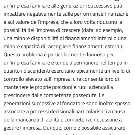
un’impresa familiare alle generazioni successive può
impattare negativamente sulle performance finanziarie
e sul valore dell’impresa, che a loro volta riducono la
possibilità dell’impresa di crescere (data, ad esempio,
una minore disponibilità di finanziamenti interni o una
minore capacità di raccogliere finanziamenti esterni).
Questo problema è particolarmente dannoso per
un’impresa familiare e tende a permanere nel tempo in
quanto i discendenti esercitano tipicamente un livello di
controllo elevato sull’impresa, che consente loro di
mantenere le proprie posizioni e ruoli aziendali a
prescindere dalle competenze possedute. Le
generazioni successive al fondatore sono inoltre spesso
associate a processi decisionali particolaristici a causa
della mancanza di abilità e competenze necessarie a
gestire l’impresa. Dunque, come è possibile assicurare