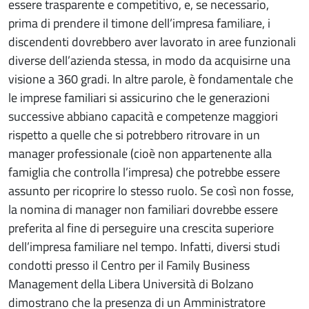
essere trasparente e competitivo, e, se necessario,
prima di prendere il timone dell’impresa familiare, i
discendenti dovrebbero aver lavorato in aree funzionali
diverse dell’azienda stessa, in modo da acquisirne una
visione a 360 gradi. In altre parole, è fondamentale che
le imprese familiari si assicurino che le generazioni
successive abbiano capacità e competenze maggiori
rispetto a quelle che si potrebbero ritrovare in un
manager professionale (cioè non appartenente alla
famiglia che controlla l’impresa) che potrebbe essere
assunto per ricoprire lo stesso ruolo. Se così non fosse,
la nomina di manager non familiari dovrebbe essere
preferita al fine di perseguire una crescita superiore
dell’impresa familiare nel tempo. Infatti, diversi studi
condotti presso il Centro per il Family Business
Management della Libera Università di Bolzano
dimostrano che la presenza di un Amministratore