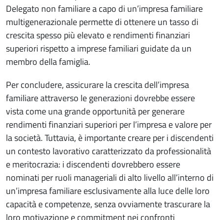
Delegato non familiare a capo di un’impresa familiare
multigenerazionale permette di ottenere un tasso di
crescita spesso più elevato e rendimenti finanziari
superiori rispetto a imprese familiari guidate da un
membro della famiglia.
Per concludere, assicurare la crescita dell’impresa
familiare attraverso le generazioni dovrebbe essere
vista come una grande opportunità per generare
rendimenti finanziari superiori per l’impresa e valore per
la società. Tuttavia, è importante creare per i discendenti
un contesto lavorativo caratterizzato da professionalità
e meritocrazia: i discendenti dovrebbero essere
nominati per ruoli manageriali di alto livello all’interno di
un’impresa familiare esclusivamente alla luce delle loro
capacità e competenze, senza ovviamente trascurare la
loro motivazione e commitment nei confronti